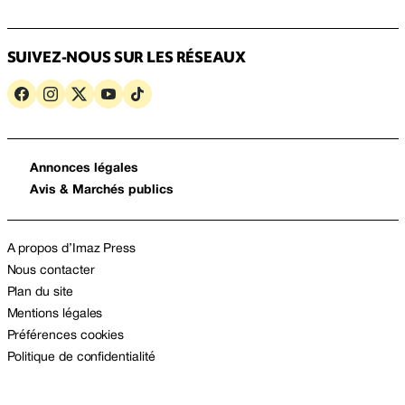
SUIVEZ-NOUS SUR LES RÉSEAUX
Annonces légales
Avis & Marchés publics
A propos d’Imaz Press
Nous contacter
Plan du site
Mentions légales
Préférences cookies
Politique de confidentialité