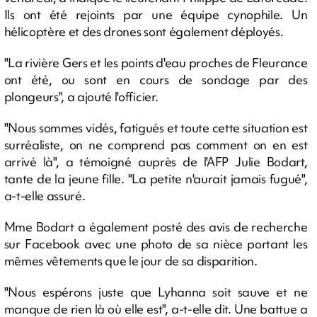
Ils ont été rejoints par une équipe cynophile. Un
hélicoptère et des drones sont également déployés.
"La rivière Gers et les points d'eau proches de Fleurance
ont été, ou sont en cours de sondage par des
plongeurs", a ajouté l'officier.
"Nous sommes vidés, fatigués et toute cette situation est
surréaliste, on ne comprend pas comment on en est
arrivé là", a témoigné auprès de l'AFP Julie Bodart,
tante de la jeune fille. "La petite n'aurait jamais fugué",
a-t-elle assuré.
Mme Bodart a également posté des avis de recherche
sur Facebook avec une photo de sa nièce portant les
mêmes vêtements que le jour de sa disparition.
"Nous espérons juste que Lyhanna soit sauve et ne
manque de rien là où elle est", a-t-elle dit. Une battue a