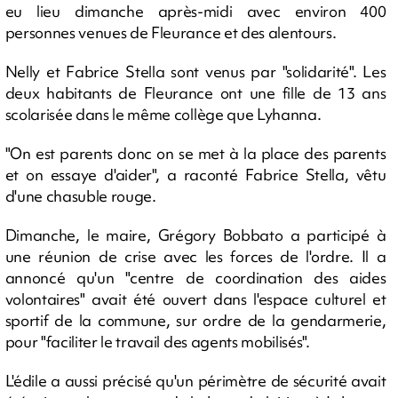
eu lieu dimanche après-midi avec environ 400
personnes venues de Fleurance et des alentours.
Nelly et Fabrice Stella sont venus par "solidarité". Les
deux habitants de Fleurance ont une fille de 13 ans
scolarisée dans le même collège que Lyhanna.
"On est parents donc on se met à la place des parents
et on essaye d'aider", a raconté Fabrice Stella, vêtu
d'une chasuble rouge.
Dimanche, le maire, Grégory Bobbato a participé à
une réunion de crise avec les forces de l'ordre. Il a
annoncé qu'un "centre de coordination des aides
volontaires" avait été ouvert dans l'espace culturel et
sportif de la commune, sur ordre de la gendarmerie,
pour "faciliter le travail des agents mobilisés".
L'édile a aussi précisé qu'un périmètre de sécurité avait