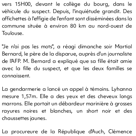
vers 15H00, devant le collège du bourg, dans le
véhicule du suspect. Depuis, l'inquiétude grandit. Des
affichettes à l'effigie de l'enfant sont disséminées dans la
commune située à environ 80 km au nord-ouest de
Toulouse.
"Je n'ai pas les mots", a réagi dimanche soir Martial
Bernard, le père de la disparue, auprès d'un journaliste
de l'AFP. M. Bernard a expliqué que sa fille était amie
avec la fille du suspect, et que les deux familles se
connaissent.
La gendarmerie a lancé un appel à témoins. Lyhanna
mesure 1,57m. Elle a des yeux et des cheveux longs
marrons. Elle portait un débardeur marinière à grosses
rayures noires et blanches, un short noir et des
chaussettes jaunes.
La procureure de la République d'Auch, Clémence