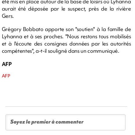
été mis en place autour de la base de loisirs où Lyhanna
aurait été déposée par le suspect, près de la rivière
Gers.
Grégory Bobbato apporte son "soutien" à la famille de
Lyhanna et à ses proches. "Nous restons tous mobilisés
et à l'écoute des consignes données par les autorités
compétentes", a-t-il souligné dans un communiqué.
AFP
AFP