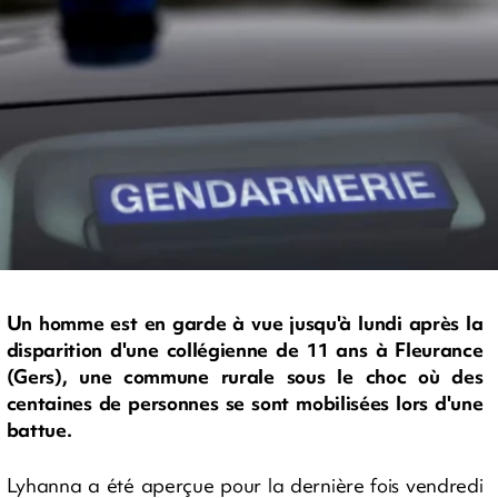
Un homme est en garde à vue jusqu'à lundi après la
disparition d'une collégienne de 11 ans à Fleurance
(Gers), une commune rurale sous le choc où des
centaines de personnes se sont mobilisées lors d'une
battue.
Lyhanna a été aperçue pour la dernière fois vendredi