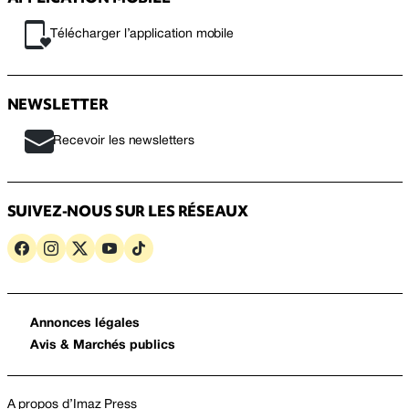
Télécharger l’application mobile
NEWSLETTER
Recevoir les newsletters
SUIVEZ-NOUS SUR LES RÉSEAUX
Annonces légales
Avis & Marchés publics
A propos d’Imaz Press