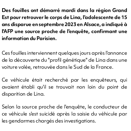
Des fouilles ont démarré mardi dans la région Grand
Est pour retrouver le corps de Lina, l'adolescente de 15
ans disparue en septembre 2023 en Alsace, a indiqué à
l'AFP une source proche de l'enquête, confirmant une
information du Parisien.
Ces fouilles interviennent quelques jours après l'annonce
de la découverte du "profil génétique" de Lina dans une
voiture volée, retrouvée dans le Sud de la France.
Ce véhicule était recherché par les enquêteurs, qui
avaient établi qu'il se trouvait non loin du point de
disparition de Lina.
Selon la source proche de l'enquête, le conducteur de
ce véhicule s'est suicidé après la saisie du véhicule par
les gendarmes chargés des investigations.