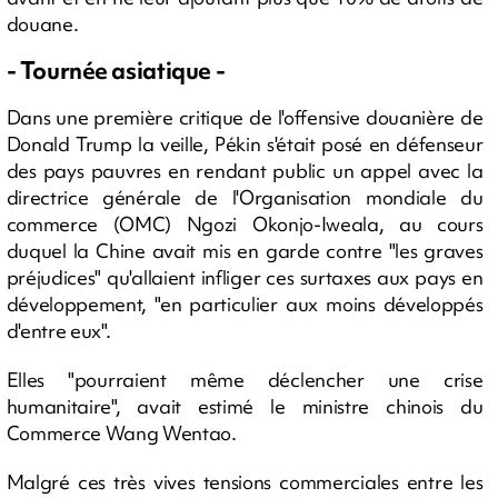
douane.
- Tournée asiatique -
Dans une première critique de l'offensive douanière de
Donald Trump la veille, Pékin s'était posé en défenseur
des pays pauvres en rendant public un appel avec la
directrice générale de l'Organisation mondiale du
commerce (OMC) Ngozi Okonjo-Iweala, au cours
duquel la Chine avait mis en garde contre "les graves
préjudices" qu'allaient infliger ces surtaxes aux pays en
développement, "en particulier aux moins développés
d'entre eux".
Elles "pourraient même déclencher une crise
humanitaire", avait estimé le ministre chinois du
Commerce Wang Wentao.
Malgré ces très vives tensions commerciales entre les