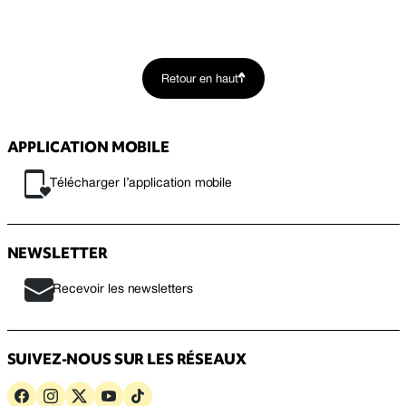
Retour en haut
APPLICATION MOBILE
Télécharger l’application mobile
NEWSLETTER
Recevoir les newsletters
SUIVEZ-NOUS SUR LES RÉSEAUX