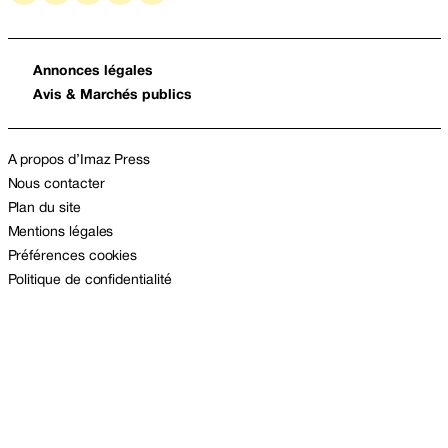
Annonces légales
Avis & Marchés publics
A propos d’Imaz Press
Nous contacter
Plan du site
Mentions légales
Préférences cookies
Politique de confidentialité