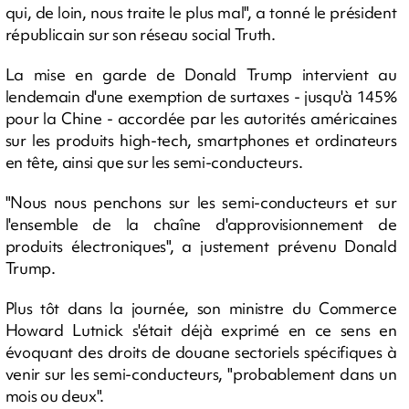
qui, de loin, nous traite le plus mal", a tonné le président
républicain sur son réseau social Truth.
La mise en garde de Donald Trump intervient au
lendemain d'une exemption de surtaxes - jusqu'à 145%
pour la Chine - accordée par les autorités américaines
sur les produits high-tech, smartphones et ordinateurs
en tête, ainsi que sur les semi-conducteurs.
"Nous nous penchons sur les semi-conducteurs et sur
l'ensemble de la chaîne d'approvisionnement de
produits électroniques", a justement prévenu Donald
Trump.
Plus tôt dans la journée, son ministre du Commerce
Howard Lutnick s'était déjà exprimé en ce sens en
évoquant des droits de douane sectoriels spécifiques à
venir sur les semi-conducteurs, "probablement dans un
mois ou deux".