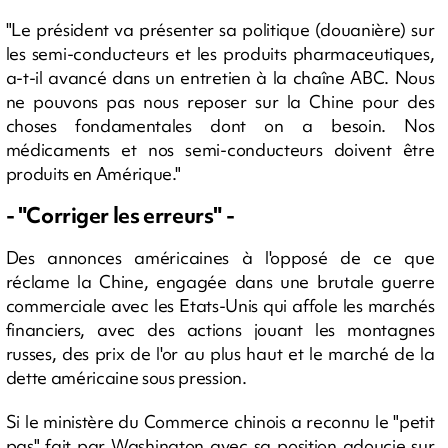
"Le président va présenter sa politique (douanière) sur
les semi-conducteurs et les produits pharmaceutiques,
a-t-il avancé dans un entretien à la chaîne ABC. Nous
ne pouvons pas nous reposer sur la Chine pour des
choses fondamentales dont on a besoin. Nos
médicaments et nos semi-conducteurs doivent être
produits en Amérique."
- "Corriger les erreurs" -
Des annonces américaines à l'opposé de ce que
réclame la Chine, engagée dans une brutale guerre
commerciale avec les Etats-Unis qui affole les marchés
financiers, avec des actions jouant les montagnes
russes, des prix de l'or au plus haut et le marché de la
dette américaine sous pression.
Si le ministère du Commerce chinois a reconnu le "petit
pas" fait par Washington avec sa position adoucie sur