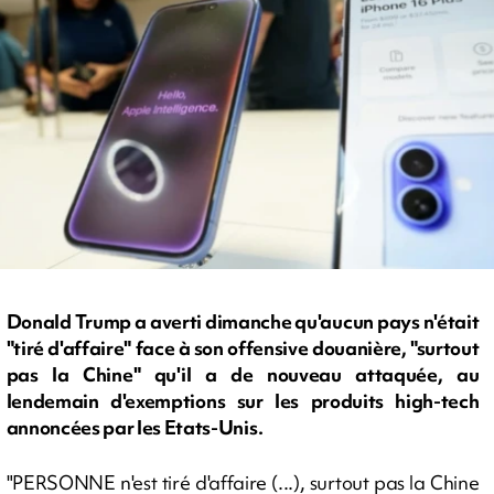
Donald Trump a averti dimanche qu'aucun pays n'était
"tiré d'affaire" face à son offensive douanière, "surtout
pas la Chine" qu'il a de nouveau attaquée, au
lendemain d'exemptions sur les produits high-tech
annoncées par les Etats-Unis.
"PERSONNE n'est tiré d'affaire (...), surtout pas la Chine