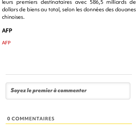
leurs premiers destinataires avec 586,5 milliards de
dollars de biens au total, selon les données des douanes
chinoises.
AFP
AFP
0 COMMENTAIRES