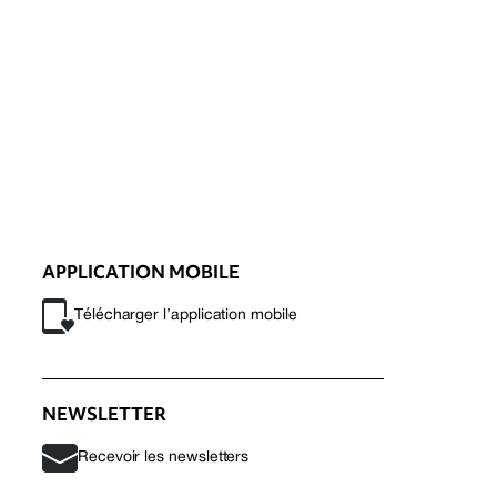
APPLICATION MOBILE
Télécharger l’application mobile
NEWSLETTER
Recevoir les newsletters