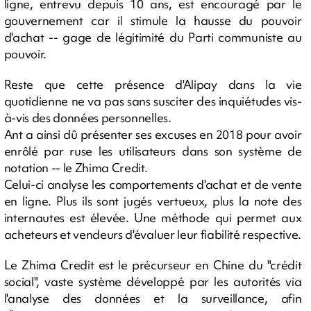
ligne, entrevu depuis 10 ans, est encouragé par le
gouvernement car il stimule la hausse du pouvoir
d'achat -- gage de légitimité du Parti communiste au
pouvoir.
Reste que cette présence d'Alipay dans la vie
quotidienne ne va pas sans susciter des inquiétudes vis-
à-vis des données personnelles.
Ant a ainsi dû présenter ses excuses en 2018 pour avoir
enrôlé par ruse les utilisateurs dans son système de
notation -- le Zhima Credit.
Celui-ci analyse les comportements d'achat et de vente
en ligne. Plus ils sont jugés vertueux, plus la note des
internautes est élevée. Une méthode qui permet aux
acheteurs et vendeurs d'évaluer leur fiabilité respective.
Le Zhima Credit est le précurseur en Chine du "crédit
social", vaste système développé par les autorités via
l'analyse des données et la surveillance, afin