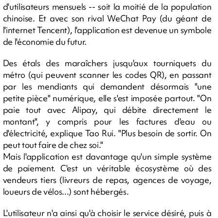
d'utilisateurs mensuels -- soit la moitié de la population
chinoise. Et avec son rival WeChat Pay (du géant de
l'internet Tencent), l'application est devenue un symbole
de l'économie du futur.
Des étals des maraîchers jusqu'aux tourniquets du
métro (qui peuvent scanner les codes QR), en passant
par les mendiants qui demandent désormais "une
petite pièce" numérique, elle s'est imposée partout. "On
paie tout avec Alipay, qui débite directement le
montant", y compris pour les factures d'eau ou
d'électricité, explique Tao Rui. "Plus besoin de sortir. On
peut tout faire de chez soi."
Mais l'application est davantage qu'un simple système
de paiement. C'est un véritable écosystème où des
vendeurs tiers (livreurs de repas, agences de voyage,
loueurs de vélos...) sont hébergés.
L'utilisateur n'a ainsi qu'à choisir le service désiré, puis à