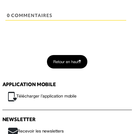
0 COMMENTAIRES
Retour en haut
APPLICATION MOBILE
Télécharger l’application mobile
NEWSLETTER
Recevoir les newsletters