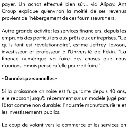
payer. Un achat effectué bien sûr... via Alipay. Ant
Group explique qu'environ la moitié de ses revenus
provient de l'hébergement de ces fournisseurs tiers.
Autre grande activité: les services financiers, depuis les
emprunts des particuliers aux prêts aux entreprises. "Ce
qu'ils font est révolutionnaire", estime Jeffrey Towson,
investisseur et professeur à l'Université de Pékin. "La
finance numérique va faire des choses que nous
n'aurions jamais pensé qu'elle pourrait faire."
- Données personnelles -
Si la croissance chinoise est fulgurante depuis 40 ans,
elle reposait jusqu'à récemment sur un modèle jugé par
l'Etat comme non durable: l'industrie manufacturière et
les investissements publics.
Le coup de volant vers le commerce et les services en