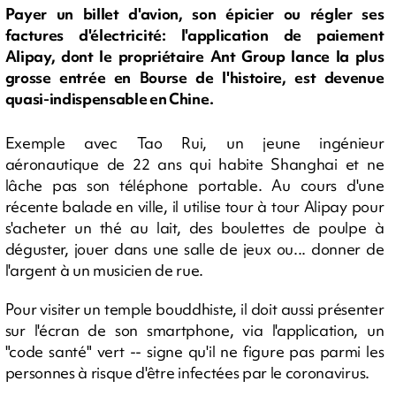
Payer un billet d'avion, son épicier ou régler ses
factures d'électricité: l'application de paiement
Alipay, dont le propriétaire Ant Group lance la plus
grosse entrée en Bourse de l'histoire, est devenue
quasi-indispensable en Chine.
Exemple avec Tao Rui, un jeune ingénieur
aéronautique de 22 ans qui habite Shanghai et ne
lâche pas son téléphone portable. Au cours d'une
récente balade en ville, il utilise tour à tour Alipay pour
s'acheter un thé au lait, des boulettes de poulpe à
déguster, jouer dans une salle de jeux ou... donner de
l'argent à un musicien de rue.
Pour visiter un temple bouddhiste, il doit aussi présenter
sur l'écran de son smartphone, via l'application, un
"code santé" vert -- signe qu'il ne figure pas parmi les
personnes à risque d'être infectées par le coronavirus.