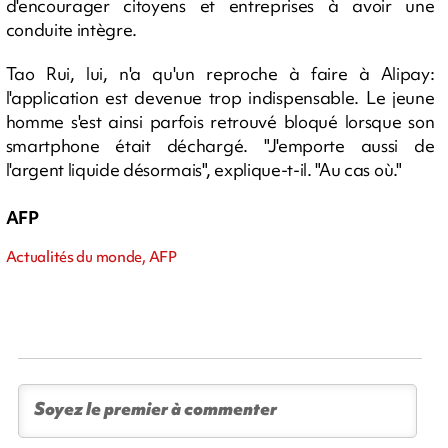
d'encourager citoyens et entreprises à avoir une
conduite intègre.
Tao Rui, lui, n'a qu'un reproche à faire à Alipay:
l'application est devenue trop indispensable. Le jeune
homme s'est ainsi parfois retrouvé bloqué lorsque son
smartphone était déchargé. "J'emporte aussi de
l'argent liquide désormais", explique-t-il. "Au cas où."
AFP
Actualités du monde, AFP