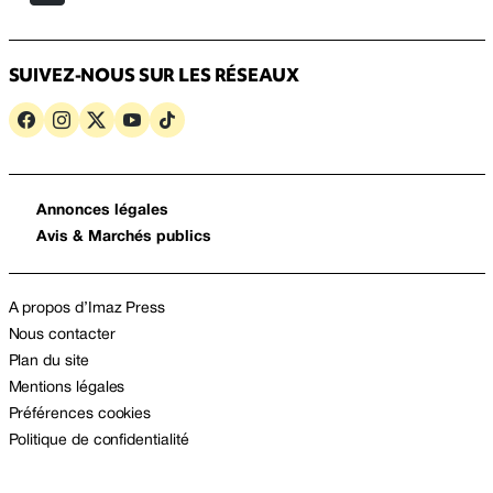
SUIVEZ-NOUS SUR LES RÉSEAUX
Annonces légales
Avis & Marchés publics
A propos d’Imaz Press
Nous contacter
Plan du site
Mentions légales
Préférences cookies
Politique de confidentialité