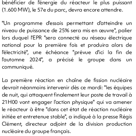
bénéficier de l'énergie du réacteur le plus puissant
(1.600 MW), le 57e du parc, devra encore attendre.
"Un programme d'essais permettant d'atteindre un
niveau de puissance de 25% sera mis en œuvre", palier
lors duquel l'EPR "sera connecté au réseau électrique
national pour la première fois et produira alors de
l'électricité", une échéance "prévue d'ici la fin de
l'automne 2024", a précisé le groupe dans un
communiqué.
La première réaction en chaîne de fission nucléaire
devrait néanmoins intervenir dès ce mardi: "les équipes
de nuit, qui attaquent finalement leur poste de travail à
21H00 vont engager l'action physique" qui va amener
le réacteur à être "dans cet état de réaction nucléaire
initiée et entretenue stable", a indiqué à la presse Régis
Clément, directeur adjoint de la division production
nucléaire du groupe français.