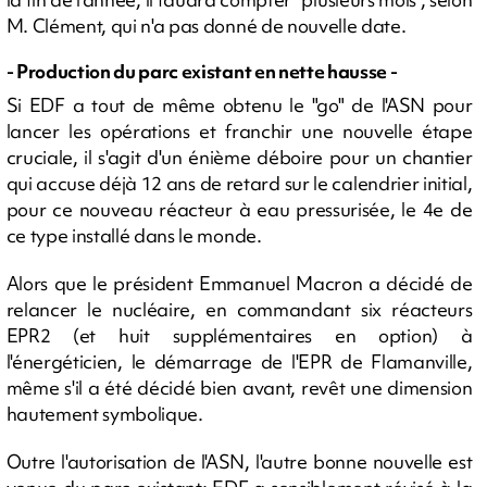
M. Clément, qui n'a pas donné de nouvelle date.
- Production du parc existant en nette hausse -
Si EDF a tout de même obtenu le "go" de l'ASN pour
lancer les opérations et franchir une nouvelle étape
cruciale, il s'agit d'un énième déboire pour un chantier
qui accuse déjà 12 ans de retard sur le calendrier initial,
pour ce nouveau réacteur à eau pressurisée, le 4e de
ce type installé dans le monde.
Alors que le président Emmanuel Macron a décidé de
relancer le nucléaire, en commandant six réacteurs
EPR2 (et huit supplémentaires en option) à
l'énergéticien, le démarrage de l'EPR de Flamanville,
même s'il a été décidé bien avant, revêt une dimension
hautement symbolique.
Outre l'autorisation de l'ASN, l'autre bonne nouvelle est