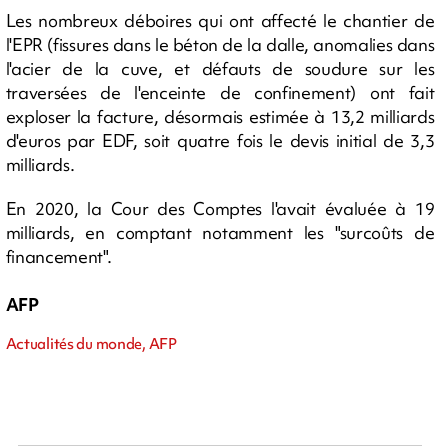
Les nombreux déboires qui ont affecté le chantier de
l'EPR (fissures dans le béton de la dalle, anomalies dans
l'acier de la cuve, et défauts de soudure sur les
traversées de l'enceinte de confinement) ont fait
exploser la facture, désormais estimée à 13,2 milliards
d'euros par EDF, soit quatre fois le devis initial de 3,3
milliards.
En 2020, la Cour des Comptes l'avait évaluée à 19
milliards, en comptant notamment les "surcoûts de
financement".
AFP
Actualités du monde, AFP