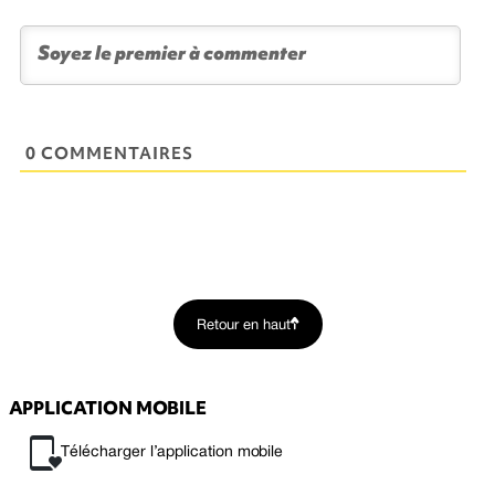
0 COMMENTAIRES
Retour en haut
APPLICATION MOBILE
Télécharger l’application mobile