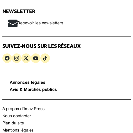
NEWSLETTER
Recevoir les newsletters
SUIVEZ-NOUS SUR LES RÉSEAUX
Annonces légales
Avis & Marchés publics
A propos d’Imaz Press
Nous contacter
Plan du site
Mentions légales