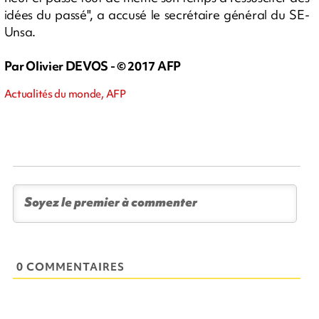
idées du passé", a accusé le secrétaire général du SE-
Unsa.
Par Olivier DEVOS - © 2017 AFP
Actualités du monde, AFP
0 COMMENTAIRES