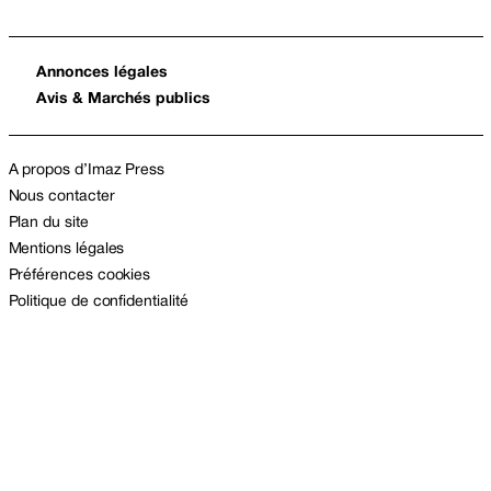
Annonces légales
Avis & Marchés publics
A propos d’Imaz Press
Nous contacter
Plan du site
Mentions légales
Préférences cookies
Politique de confidentialité