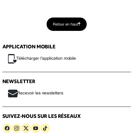
Retour en haut
APPLICATION MOBILE
Télécharger l’application mobile
NEWSLETTER
Recevoir les newsletters
SUIVEZ-NOUS SUR LES RÉSEAUX