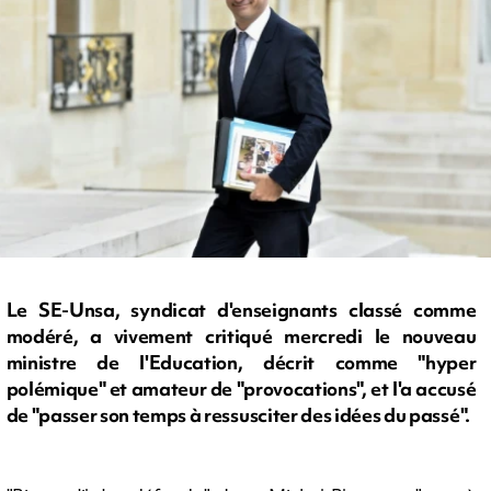
Le SE-Unsa, syndicat d'enseignants classé comme
modéré, a vivement critiqué mercredi le nouveau
ministre de l'Education, décrit comme "hyper
polémique" et amateur de "provocations", et l'a accusé
de "passer son temps à ressusciter des idées du passé".