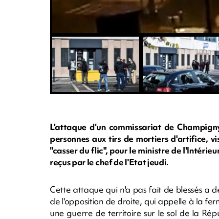
L'attaque d'un commissariat de Champign
personnes aux tirs de mortiers d'artifice, v
"casser du flic", pour le ministre de l'Intéri
reçus par le chef de l'Etat jeudi.
Cette attaque qui n'a pas fait de blessés a dé
de l'opposition de droite, qui appelle à la fe
une guerre de territoire sur le sol de la 