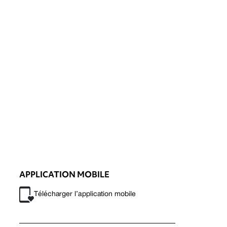
APPLICATION MOBILE
Télécharger l’application mobile