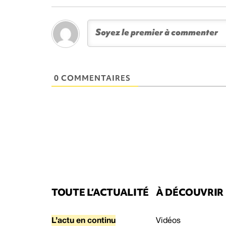
0 COMMENTAIRES
TOUTE L’ACTUALITÉ
À DÉCOUVRIR
L’actu en continu
Vidéos