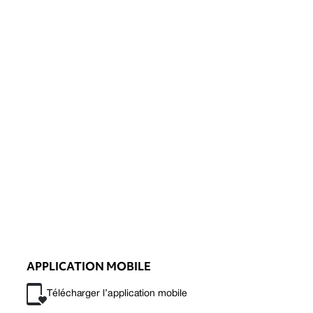
APPLICATION MOBILE
Télécharger l’application mobile