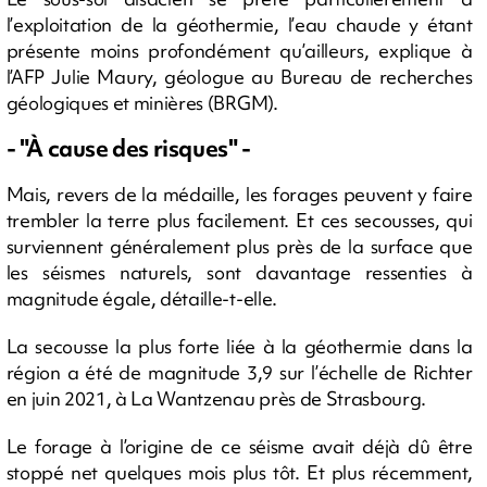
l’exploitation de la géothermie, l’eau chaude y étant
présente moins profondément qu’ailleurs, explique à
l’AFP Julie Maury, géologue au Bureau de recherches
géologiques et minières (BRGM).
- "À cause des risques" -
Mais, revers de la médaille, les forages peuvent y faire
trembler la terre plus facilement. Et ces secousses, qui
surviennent généralement plus près de la surface que
les séismes naturels, sont davantage ressenties à
magnitude égale, détaille-t-elle.
La secousse la plus forte liée à la géothermie dans la
région a été de magnitude 3,9 sur l’échelle de Richter
en juin 2021, à La Wantzenau près de Strasbourg.
Le forage à l’origine de ce séisme avait déjà dû être
stoppé net quelques mois plus tôt. Et plus récemment,