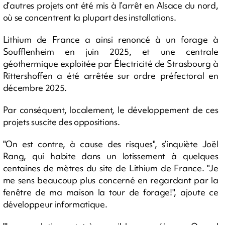
d’autres projets ont été mis à l’arrêt en Alsace du nord,
où se concentrent la plupart des installations.
Lithium de France a ainsi renoncé à un forage à
Soufflenheim en juin 2025, et une centrale
géothermique exploitée par Électricité de Strasbourg à
Rittershoffen a été arrêtée sur ordre préfectoral en
décembre 2025.
Par conséquent, localement, le développement de ces
projets suscite des oppositions.
"On est contre, à cause des risques", s’inquiète Joël
Rang, qui habite dans un lotissement à quelques
centaines de mètres du site de Lithium de France. "Je
me sens beaucoup plus concerné en regardant par la
fenêtre de ma maison la tour de forage!", ajoute ce
développeur informatique.