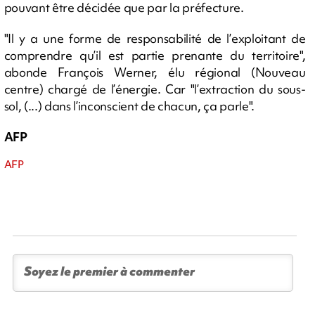
pouvant être décidée que par la préfecture.
"Il y a une forme de responsabilité de l’exploitant de
comprendre qu’il est partie prenante du territoire",
abonde François Werner, élu régional (Nouveau
centre) chargé de l’énergie. Car "l’extraction du sous-
sol, (...) dans l’inconscient de chacun, ça parle".
AFP
AFP