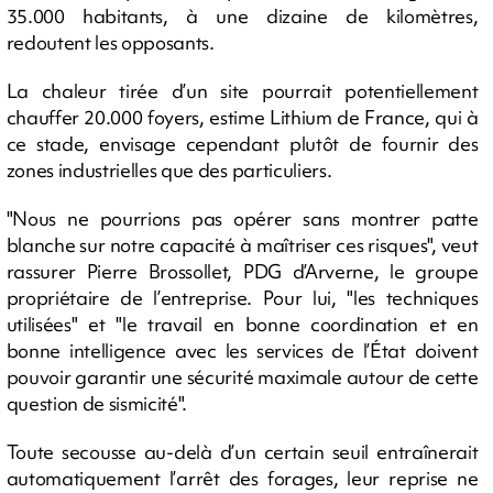
35.000 habitants, à une dizaine de kilomètres,
redoutent les opposants.
La chaleur tirée d’un site pourrait potentiellement
chauffer 20.000 foyers, estime Lithium de France, qui à
ce stade, envisage cependant plutôt de fournir des
zones industrielles que des particuliers.
"Nous ne pourrions pas opérer sans montrer patte
blanche sur notre capacité à maîtriser ces risques", veut
rassurer Pierre Brossollet, PDG d’Arverne, le groupe
propriétaire de l’entreprise. Pour lui, "les techniques
utilisées" et "le travail en bonne coordination et en
bonne intelligence avec les services de l’État doivent
pouvoir garantir une sécurité maximale autour de cette
question de sismicité".
Toute secousse au-delà d’un certain seuil entraînerait
automatiquement l’arrêt des forages, leur reprise ne