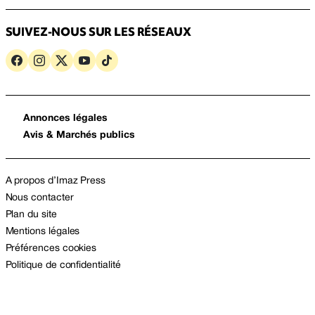
SUIVEZ-NOUS SUR LES RÉSEAUX
Annonces légales
Avis & Marchés publics
A propos d’Imaz Press
Nous contacter
Plan du site
Mentions légales
Préférences cookies
Politique de confidentialité