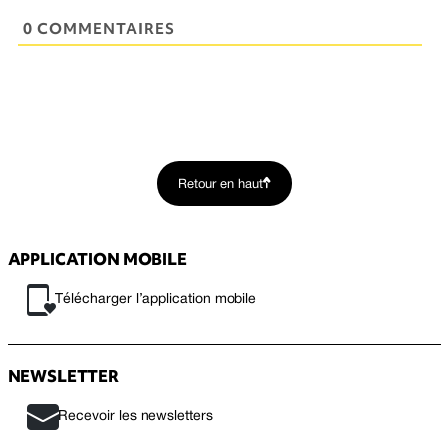
0 COMMENTAIRES
Retour en haut
APPLICATION MOBILE
Télécharger l’application mobile
NEWSLETTER
Recevoir les newsletters