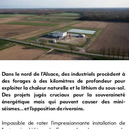
Dans le nord de l’Alsace, des industriels procèdent à
des forages à des kilomètres de profondeur pour
exploiter la chaleur naturelle et le lithium du sous-sol.
Des projets jugés cruciaux pour la souveraineté
énergétique mais qui peuvent causer des mini-
séismes... et l’opposition de riverains.
Impossible de rater l’impressionnante installation de