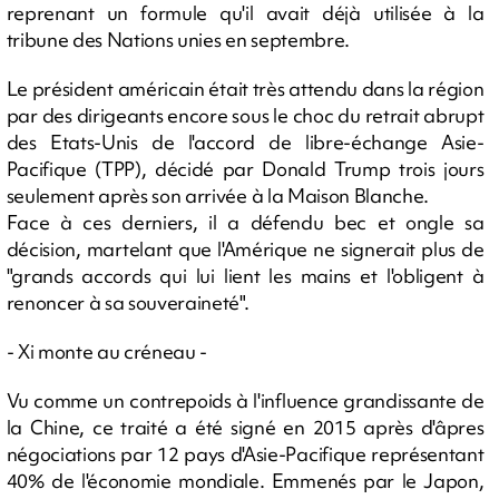
reprenant un formule qu'il avait déjà utilisée à la
tribune des Nations unies en septembre.
Le président américain était très attendu dans la région
par des dirigeants encore sous le choc du retrait abrupt
des Etats-Unis de l'accord de libre-échange Asie-
Pacifique (TPP), décidé par Donald Trump trois jours
seulement après son arrivée à la Maison Blanche.
Face à ces derniers, il a défendu bec et ongle sa
décision, martelant que l'Amérique ne signerait plus de
"grands accords qui lui lient les mains et l'obligent à
renoncer à sa souveraineté".
- Xi monte au créneau -
Vu comme un contrepoids à l'influence grandissante de
la Chine, ce traité a été signé en 2015 après d'âpres
négociations par 12 pays d'Asie-Pacifique représentant
40% de l'économie mondiale. Emmenés par le Japon,