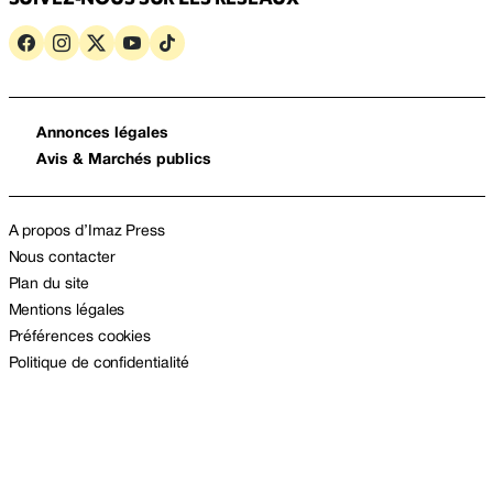
Annonces légales
Avis & Marchés publics
A propos d’Imaz Press
Nous contacter
Plan du site
Mentions légales
Préférences cookies
Politique de confidentialité