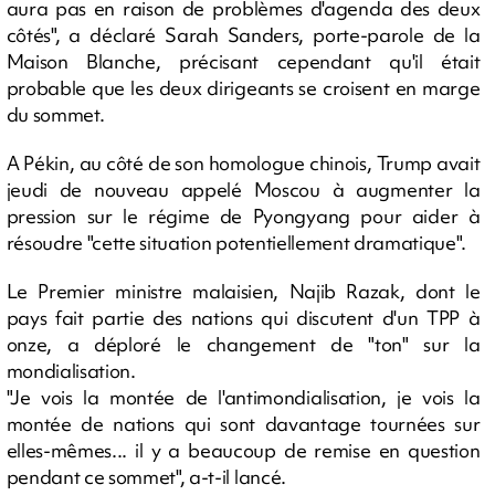
aura pas en raison de problèmes d'agenda des deux
côtés", a déclaré Sarah Sanders, porte-parole de la
Maison Blanche, précisant cependant qu'il était
probable que les deux dirigeants se croisent en marge
du sommet.
A Pékin, au côté de son homologue chinois, Trump avait
jeudi de nouveau appelé Moscou à augmenter la
pression sur le régime de Pyongyang pour aider à
résoudre "cette situation potentiellement dramatique".
Le Premier ministre malaisien, Najib Razak, dont le
pays fait partie des nations qui discutent d'un TPP à
onze, a déploré le changement de "ton" sur la
mondialisation.
"Je vois la montée de l'antimondialisation, je vois la
montée de nations qui sont davantage tournées sur
elles-mêmes... il y a beaucoup de remise en question
pendant ce sommet", a-t-il lancé.