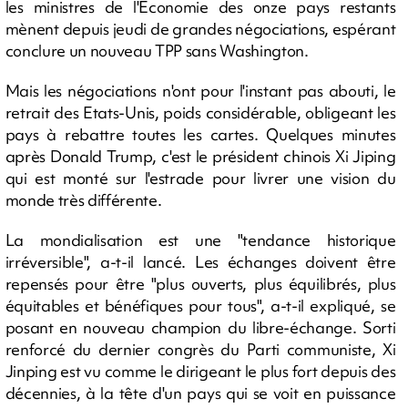
les ministres de l'Economie des onze pays restants
mènent depuis jeudi de grandes négociations, espérant
conclure un nouveau TPP sans Washington.
Mais les négociations n'ont pour l'instant pas abouti, le
retrait des Etats-Unis, poids considérable, obligeant les
pays à rebattre toutes les cartes. Quelques minutes
après Donald Trump, c'est le président chinois Xi Jiping
qui est monté sur l'estrade pour livrer une vision du
monde très différente.
La mondialisation est une "tendance historique
irréversible", a-t-il lancé. Les échanges doivent être
repensés pour être "plus ouverts, plus équilibrés, plus
équitables et bénéfiques pour tous", a-t-il expliqué, se
posant en nouveau champion du libre-échange. Sorti
renforcé du dernier congrès du Parti communiste, Xi
Jinping est vu comme le dirigeant le plus fort depuis des
décennies, à la tête d'un pays qui se voit en puissance