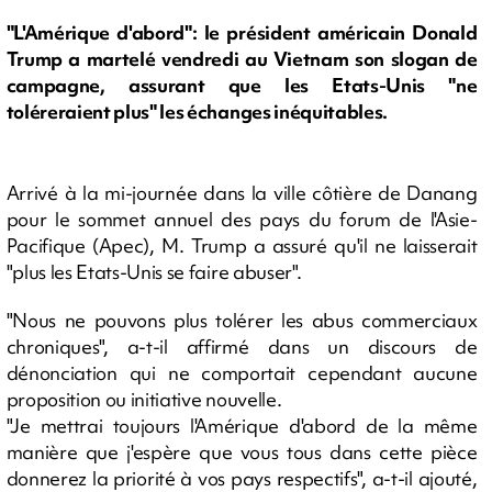
"L'Amérique d'abord": le président américain Donald
Trump a martelé vendredi au Vietnam son slogan de
campagne, assurant que les Etats-Unis "ne
toléreraient plus" les échanges inéquitables.
Arrivé à la mi-journée dans la ville côtière de Danang
pour le sommet annuel des pays du forum de l'Asie-
Pacifique (Apec), M. Trump a assuré qu'il ne laisserait
"plus les Etats-Unis se faire abuser".
"Nous ne pouvons plus tolérer les abus commerciaux
chroniques", a-t-il affirmé dans un discours de
dénonciation qui ne comportait cependant aucune
proposition ou initiative nouvelle.
"Je mettrai toujours l'Amérique d'abord de la même
manière que j'espère que vous tous dans cette pièce
donnerez la priorité à vos pays respectifs", a-t-il ajouté,