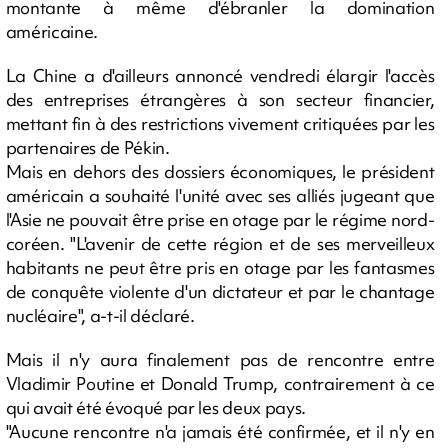
montante à même d'ébranler la domination
américaine.
La Chine a d'ailleurs annoncé vendredi élargir l'accès
des entreprises étrangères à son secteur financier,
mettant fin à des restrictions vivement critiquées par les
partenaires de Pékin.
Mais en dehors des dossiers économiques, le président
américain a souhaité l'unité avec ses alliés jugeant que
l'Asie ne pouvait être prise en otage par le régime nord-
coréen. "L'avenir de cette région et de ses merveilleux
habitants ne peut être pris en otage par les fantasmes
de conquête violente d'un dictateur et par le chantage
nucléaire", a-t-il déclaré.
Mais il n'y aura finalement pas de rencontre entre
Vladimir Poutine et Donald Trump, contrairement à ce
qui avait été évoqué par les deux pays.
"Aucune rencontre n'a jamais été confirmée, et il n'y en