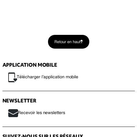
Retour en haut
APPLICATION MOBILE
Télécharger l’application mobile
NEWSLETTER
Recevoir les newsletters
SUIVEZ-NOUS SUR LES RÉSEAUX