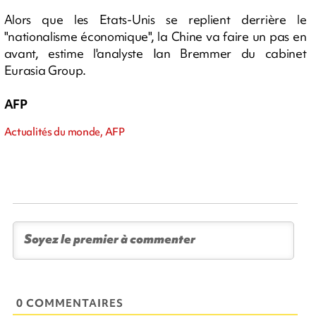
Alors que les Etats-Unis se replient derrière le
"nationalisme économique", la Chine va faire un pas en
avant, estime l'analyste Ian Bremmer du cabinet
Eurasia Group.
AFP
Actualités du monde, AFP
0 COMMENTAIRES