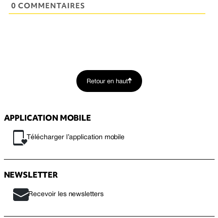
0 COMMENTAIRES
Retour en haut
APPLICATION MOBILE
Télécharger l’application mobile
NEWSLETTER
Recevoir les newsletters