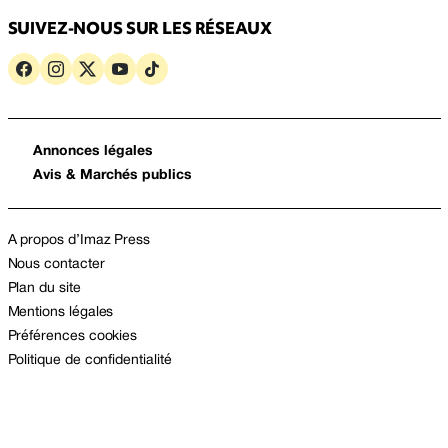
SUIVEZ-NOUS SUR LES RÉSEAUX
Annonces légales
Avis & Marchés publics
A propos d’Imaz Press
Nous contacter
Plan du site
Mentions légales
Préférences cookies
Politique de confidentialité