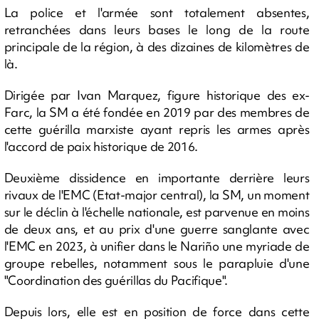
La police et l'armée sont totalement absentes,
retranchées dans leurs bases le long de la route
principale de la région, à des dizaines de kilomètres de
là.
Dirigée par Ivan Marquez, figure historique des ex-
Farc, la SM a été fondée en 2019 par des membres de
cette guérilla marxiste ayant repris les armes après
l'accord de paix historique de 2016.
Deuxième dissidence en importante derrière leurs
rivaux de l'EMC (Etat-major central), la SM, un moment
sur le déclin à l'échelle nationale, est parvenue en moins
de deux ans, et au prix d'une guerre sanglante avec
l'EMC en 2023, à unifier dans le Nariño une myriade de
groupe rebelles, notamment sous le parapluie d'une
"Coordination des guérillas du Pacifique".
Depuis lors, elle est en position de force dans cette