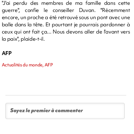
"J'ai perdu des membres de ma famille dans cette
guerre", confie le conseiller Duvan. "Récemment
encore, un proche a été retrouvé sous un pont avec une
balle dans la tête. Et pourtant je pourrais pardonner à
ceux qui ont fait ça... Nous devons aller de l'avant vers
la paix", plaide-t-il.
AFP
Actualités du monde, AFP