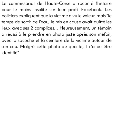
Le commissariat de Haute-Corse a raconté l’histoire
pour le moins insolite sur leur profil Facebook. Les
policiers expliquent que la victime a vu le voleur, mais "le
temps de sortir de l’eau, le mis en cause avait quitté les
lieux avec ses 2 complices… Heureusement, un témoin
a réussi à le prendre en photo juste après son méfait,
avec la sacoche et la ceinture de la victime autour de
son cou. Malgré cette photo de qualité, il n’a pu être
identifié".