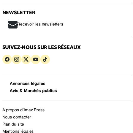
NEWSLETTER
Recevoir les newsletters
SUIVEZ-NOUS SUR LES RÉSEAUX
Annonces légales
Avis & Marchés publics
A propos d’Imaz Press
Nous contacter
Plan du site
Mentions légales