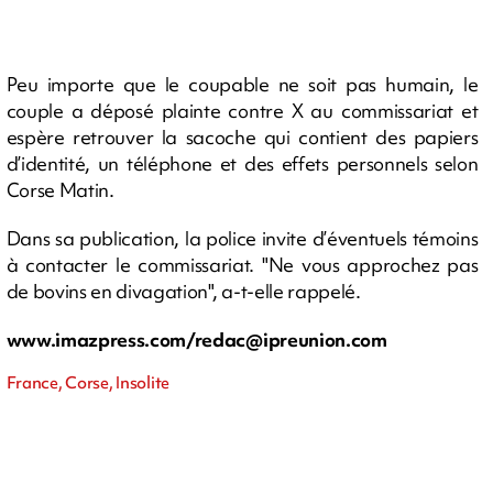
Peu importe que le coupable ne soit pas humain, le
couple a déposé plainte contre X au commissariat et
espère retrouver la sacoche qui contient des papiers
d’identité, un téléphone et des effets personnels selon
Corse Matin.
Dans sa publication, la police invite d’éventuels témoins
à contacter le commissariat. "Ne vous approchez pas
de bovins en divagation", a-t-elle rappelé.
www.imazpress.com/
redac@ipreunion.com
France, Corse, Insolite