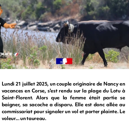
Lundi 21 juillet 2025, un couple originaire de Nancy en
vacances en Corse, s'est rendu sur la plage du Lotu à
Saint-Florent. Alors que la femme était partie se
baigner, sa sacoche a disparu. Elle est donc allée au
commissariat pour signaler un vol et porter plainte. Le
voleur... un taureau.