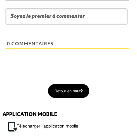
0 COMMENTAIRES
Retour en haut
APPLICATION MOBILE
Télécharger l’application mobile