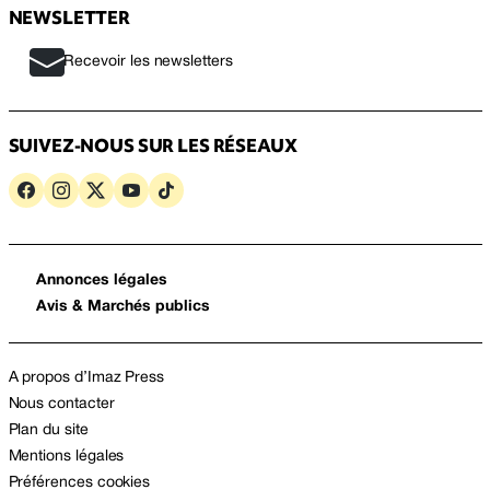
NEWSLETTER
Recevoir les newsletters
SUIVEZ-NOUS SUR LES RÉSEAUX
Annonces légales
Avis & Marchés publics
A propos d’Imaz Press
Nous contacter
Plan du site
Mentions légales
Préférences cookies