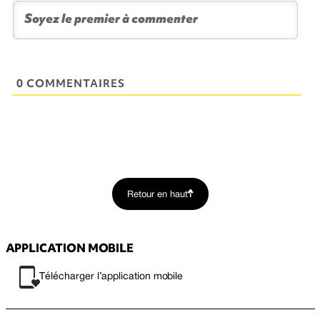
0 COMMENTAIRES
Retour en haut
APPLICATION MOBILE
Télécharger l’application mobile