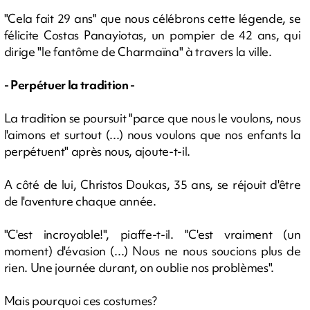
"Cela fait 29 ans" que nous célébrons cette légende, se
félicite Costas Panayiotas, un pompier de 42 ans, qui
dirige "le fantôme de Charmaïna" à travers la ville.
- Perpétuer la tradition -
La tradition se poursuit "parce que nous le voulons, nous
l'aimons et surtout (...) nous voulons que nos enfants la
perpétuent" après nous, ajoute-t-il.
A côté de lui, Christos Doukas, 35 ans, se réjouit d'être
de l'aventure chaque année.
"C'est incroyable!", piaffe-t-il. "C'est vraiment (un
moment) d'évasion (...) Nous ne nous soucions plus de
rien. Une journée durant, on oublie nos problèmes".
Mais pourquoi ces costumes?