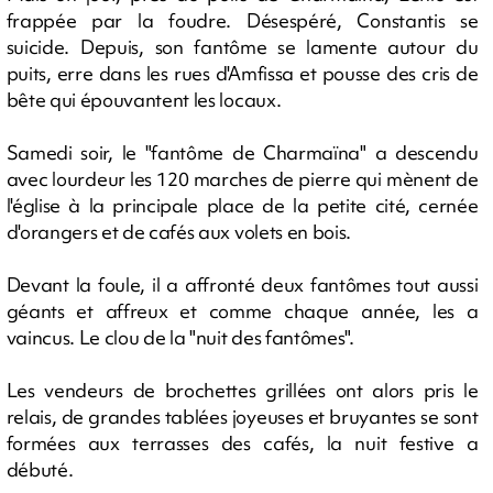
frappée par la foudre. Désespéré, Constantis se
suicide. Depuis, son fantôme se lamente autour du
puits, erre dans les rues d'Amfissa et pousse des cris de
bête qui épouvantent les locaux.
Samedi soir, le "fantôme de Charmaïna" a descendu
avec lourdeur les 120 marches de pierre qui mènent de
l'église à la principale place de la petite cité, cernée
d'orangers et de cafés aux volets en bois.
Devant la foule, il a affronté deux fantômes tout aussi
géants et affreux et comme chaque année, les a
vaincus. Le clou de la "nuit des fantômes".
Les vendeurs de brochettes grillées ont alors pris le
relais, de grandes tablées joyeuses et bruyantes se sont
formées aux terrasses des cafés, la nuit festive a
débuté.