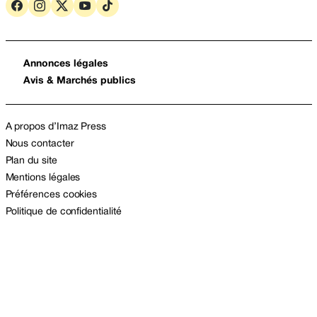
Annonces légales
Avis & Marchés publics
A propos d’Imaz Press
Nous contacter
Plan du site
Mentions légales
Préférences cookies
Politique de confidentialité