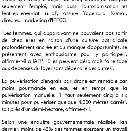
seulement l'emploi, mais aussi l'autonomisation et
l'entrepreneuriat rural", assure Yogendra Kumar,
directeur marketing d'IFFCO.
"Les femmes, qui auparavant ne pouvaient pas sortir
de chez elles en raison d'une culture patriarcale
profondément ancrée et du manque d'opportunités, se
présentent avec enthousiasme pour y participer",
affirme-t-il à l'AFP. "Elles peuvent désormais faire face
aux dépenses du foyer sans dépendre des autres".
La pulvérisation d'engrais par drone est rentable car
moins gourmande en eau et en temps que la
pulvérisation manuelle. "Il faut seulement cinq à six
minutes pour pulvériser quelque 4.000 mètres carrés",
soit près d'un demi-hectare, affirme-t-il.
Selon une enquête gouvernementale réalisée l'an
dernier, moins de 42% des femmes exercent un travail