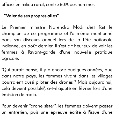
officiel en milieu rural, contre 80% des hommes.
- "Voler de ses propres ailes" -
Le Premier ministre Narendra Modi s'est fait le
champion de ce programme et l'a même mentionné
dans son discours annuel lors de la fête nationale
indienne, en août dernier. Il s'est dit heureux de voir les
femmes à l'avant-garde d'une nouvelle pratique
agricole.
"Qui aurait pensé, il y a encore quelques années, que
dans notre pays, les femmes vivant dans les villages
pourraient aussi piloter des drones ? Mais aujourd'hui,
cela devient possible", a-t-il ajouté en février lors d'une
émission de radio.
Pour devenir "drone sister", les femmes doivent passer
un entretien, puis une épreuve écrite à l'issue d'une