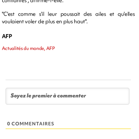
confiantes", affirme-t-elle.
"C'est comme s'il leur poussait des ailes et qu'elles
voulaient voler de plus en plus haut".
AFP
Actualités du monde, AFP
0 COMMENTAIRES