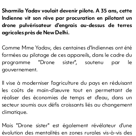
Sharmila Yadav voulait devenir pilote. A 35 ans, cette
Indienne vit son rêve par procuration en pilotant un
drone pulvérisateur d'engrais au-dessus de terres
agricoles près de New Delhi.
Comme Mme Yadav, des centaines d'Indiennes ont été
formées au pilotage de ces appareils, dans le cadre du
programme "Drone sister", soutenu par le
gouvernement.
Il vise à moderniser l'agriculture du pays en réduisant
les coûts de main-d'œuvre tout en permettant de
réaliser des économies de temps et d'eau, dans un
secteur soumis aux défis croissants liés au changement
climatique.
Mais "Drone sister" est également révélateur d'une
évolution des mentalités en zones rurales vis-à-vis des