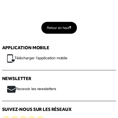
Retour en haut
APPLICATION MOBILE
Télécharger l’application mobile
NEWSLETTER
Recevoir les newsletters
SUIVEZ-NOUS SUR LES RÉSEAUX