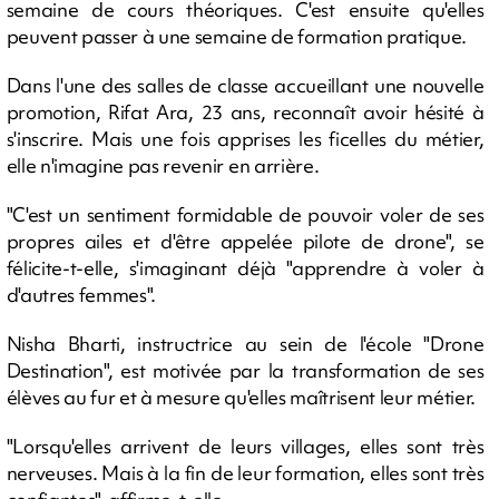
semaine de cours théoriques. C'est ensuite qu'elles
peuvent passer à une semaine de formation pratique.
Dans l'une des salles de classe accueillant une nouvelle
promotion, Rifat Ara, 23 ans, reconnaît avoir hésité à
s'inscrire. Mais une fois apprises les ficelles du métier,
elle n'imagine pas revenir en arrière.
"C'est un sentiment formidable de pouvoir voler de ses
propres ailes et d'être appelée pilote de drone", se
félicite-t-elle, s'imaginant déjà "apprendre à voler à
d'autres femmes".
Nisha Bharti, instructrice au sein de l'école "Drone
Destination", est motivée par la transformation de ses
élèves au fur et à mesure qu'elles maîtrisent leur métier.
"Lorsqu'elles arrivent de leurs villages, elles sont très
nerveuses. Mais à la fin de leur formation, elles sont très