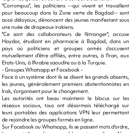
"Corrompus", les politiciens --qui vivent et travaillent
pour beaucoup dans la Zone verte de Bagdad-- sont
aussi déloyaux, dénoncent des jeunes manifestant sous
une nuée de drapeaux irakiens.
"Ce sont des collaborateurs de l'étranger", accuse
Haydar, étudiant en pharmacie à Bagdad, dans un
pays où politiciens et groupes armés s'accusent
mutuellement d'être affiliés, entre autres, à l'Iran, aux
Etats-Unis, à l'Arabie saoudite ou à la Turquie.
- Groupes Whatsapp et Facebook -
Face à un système dont ils se disent les grands absents,
les jeunes, généralement premiers abstentionnistes en
Irak, s'organisent pour le changement.
Les autorités ont beau maintenir le blocus sur les
réseaux sociaux, tous ont désormais téléchargé sur
leurs portables des applications VPN leur permettant
de rejoindre les groupes formés en ligne.
Sur Facebook ou Whatsapp, ils se passent mots d'ordre,