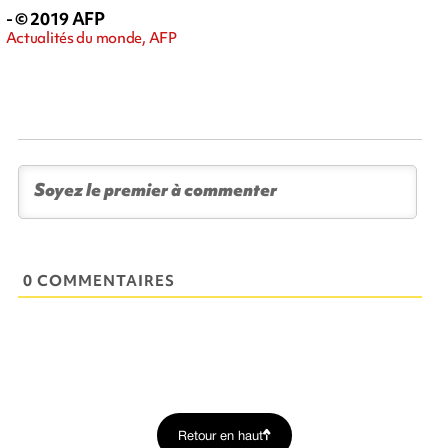
- © 2019 AFP
Actualités du monde, AFP
0 COMMENTAIRES
Retour en haut