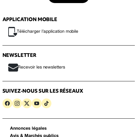
APPLICATION MOBILE
Télécharger l’application mobile
NEWSLETTER
Recevoir les newsletters
SUIVEZ-NOUS SUR LES RÉSEAUX
Annonces légales
Avis & Marchés publics