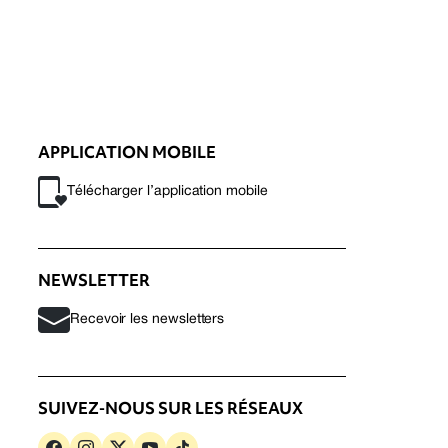
APPLICATION MOBILE
Télécharger l’application mobile
NEWSLETTER
Recevoir les newsletters
SUIVEZ-NOUS SUR LES RÉSEAUX