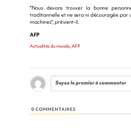
"Nous devons trouver la bonne personn
traditionnelle et ne sera ni découragée par 
machines", prévient-il.
AFP
Actualités du monde, AFP
0 COMMENTAIRES