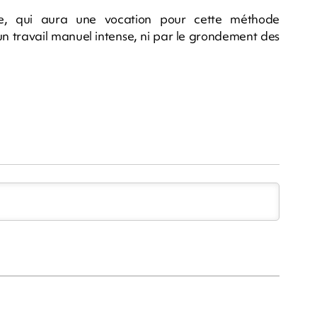
e, qui aura une vocation pour cette méthode
un travail manuel intense, ni par le grondement des