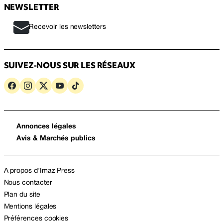
NEWSLETTER
Recevoir les newsletters
SUIVEZ-NOUS SUR LES RÉSEAUX
Annonces légales
Avis & Marchés publics
A propos d’Imaz Press
Nous contacter
Plan du site
Mentions légales
Préférences cookies