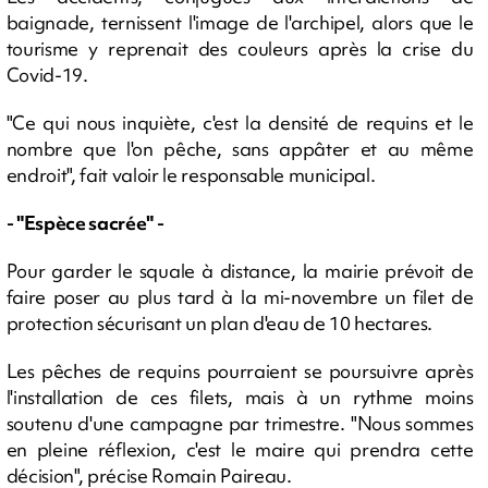
baignade, ternissent l'image de l'archipel, alors que le
tourisme y reprenait des couleurs après la crise du
Covid-19.
"Ce qui nous inquiète, c'est la densité de requins et le
nombre que l'on pêche, sans appâter et au même
endroit", fait valoir le responsable municipal.
- "Espèce sacrée" -
Pour garder le squale à distance, la mairie prévoit de
faire poser au plus tard à la mi-novembre un filet de
protection sécurisant un plan d'eau de 10 hectares.
Les pêches de requins pourraient se poursuivre après
l'installation de ces filets, mais à un rythme moins
soutenu d'une campagne par trimestre. "Nous sommes
en pleine réflexion, c'est le maire qui prendra cette
décision", précise Romain Paireau.