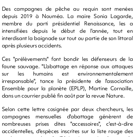
Des campagnes de pêche au requin sont menées
depuis 2019 à Nouméa. La maire Sonia Lagarde,
membre du parti présidentiel Renaissance, les a
intensifiées depuis le début de l'année, tout en
interdisant la baignade sur tout ou partie de son littoral
après plusieurs accidents.
Ces "prélèvements" font bondir les défenseurs de la
faune sauvage. "L'abattage en réponse aux attaques
sur les humains est environnementalement
irresponsable", tance la présidente de l'association
Ensemble pour la planète (EPLP), Martine Cornaille,
dans un courrier publié fin août par la revue Nature.
Selon cette lettre cosignée par deux chercheurs, les
campagnes mensuelles d'abattage génèrent de
nombreuses prises dites "accessoires", c'est-à-dire
accidentelles, d'espèces inscrites sur la liste rouge des