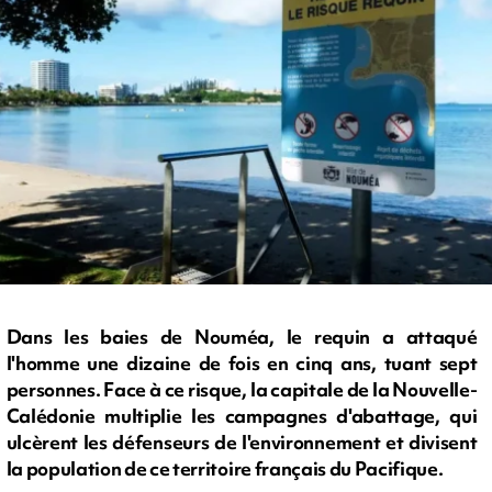
Dans les baies de Nouméa, le requin a attaqué
l'homme une dizaine de fois en cinq ans, tuant sept
personnes. Face à ce risque, la capitale de la Nouvelle-
Calédonie multiplie les campagnes d'abattage, qui
ulcèrent les défenseurs de l'environnement et divisent
la population de ce territoire français du Pacifique.