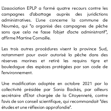
L'association EPLP a formé quatre recours contre les
campagnes d'abattage auprès des juridictions
administratives. L'une concerne la commune de
Nouméa, qui "a organisé des campagnes de pêche
sans que cela ne fasse l'objet d'acte administratif",
affirme Martine Cornaille.
Les trois autres procédures visent la province Sud,
notamment pour avoir autorisé la pêche dans des
réserves marines et retiré les requins tigre et
bouledogue des espèces protégées par son code de
l'environnement.
Une modification adoptée en octobre 2021 par la
collectivité présidée par Sonia Backès, par ailleurs
secrétaire d'Etat chargée de la Citoyenneté, contre
l'avis de son conseil scientifique, qui recommandait "des
études et une réflexion approfondie".