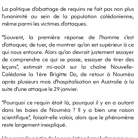
La politique d'abattage de requins ne fait pas non plus
l'unanimité au sein de la population calédonienne,
même parmi les victimes d'attaques.
"Souvent, la première réponse de l'homme c'est
d'attaquer, de tuer, de montrer qu'on est supérieur à ce
qui nous entoure. Alors qu'on devrait justement essayer
de comprendre ce qui se passe, essayer de tirer des
leçons", estimait mi-août sur la chaîne Nouvelle-
Calédonie la 1ère Brigitte Do, de retour à Nouméa
après plusieurs mois d'hospitalisation en Australie à la
suite d'une attaque le 29 janvier.
"Pourquoi ce requin était là, pourquoi il y en a autant
dans les baies de Nouméa ? Il y a bien une raison
scientifique", faisait-elle valoir, alors que le phénomène
reste largement inexpliqué.