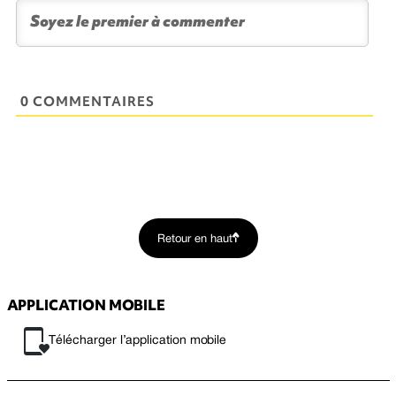
0 COMMENTAIRES
Retour en haut
APPLICATION MOBILE
Télécharger l’application mobile