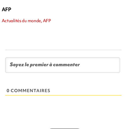
AFP
Actualités du monde, AFP
0 COMMENTAIRES