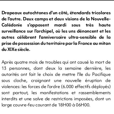
Drapeaux autochtones d'un côté, étendards tricolores
de l'autre. Deux camps et deux visions de la Nouvelle-
Calédonie s'opposent mardi sous très haute
surveillance sur l'archipel, où les uns dénoncent et les
autres célèbrent l'anniversaire ultra-sensible de la
prise de possession du territoire par la France au mitan
du XIXe siècle.
Après quatre mois de troubles qui ont causé la mort de
13 personnes, dont deux la semaine dernière, les
autorités ont fait le choix de mettre l'île du Pacifique
sous cloche, craignant une nouvelle éruption de
violences: les forces de l'ordre (6.000 effectifs déployés)
sont partout, les manifestations et rassemblements
interdits et une salve de restrictions imposées, dont un
large couvre-feu courant de 18H00 à 06H00.