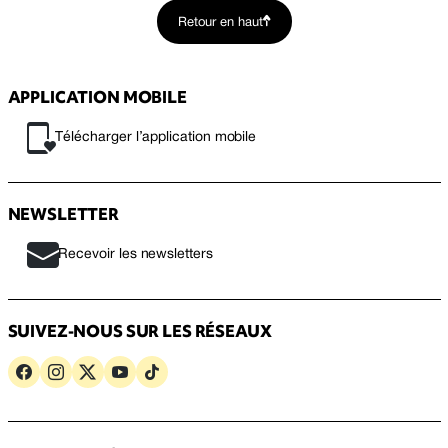
Retour en haut
APPLICATION MOBILE
Télécharger l’application mobile
NEWSLETTER
Recevoir les newsletters
SUIVEZ-NOUS SUR LES RÉSEAUX