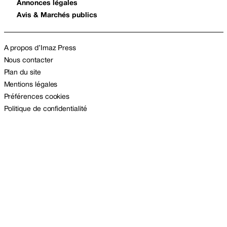
Annonces légales
Avis & Marchés publics
A propos d’Imaz Press
Nous contacter
Plan du site
Mentions légales
Préférences cookies
Politique de confidentialité