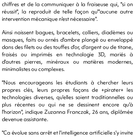
chiffres et de la communiquer à la fraiseuse qui, "si on
réussit", la reproduit de telle façon qu'"aucune autre
intervention mécanique n'est nécessaire".
Ainsi naissent bagues, bracelets, colliers, diadèmes ou
masques, faits ou ornés d'ambre plongé ou enveloppé
dans des filets ou des touffes d'or, d'argent ou de titane,
fraisés ou imprimés en technologie 3D, mariés à
d'autres pierres, minéraux ou matières modernes,
minimalistes ou complexes.
"Nous encourageons les étudiants à chercher leurs
propres clés, leurs propres façons de +pirater+ les
technologies diverses, qu'elles soient traditionnelles ou
plus récentes ou qui ne se dessinent encore qu'à
l'horizon", indique Zuzanna Franczak, 26 ans, diplômée
devenue assistante.
"Ca évolue sans arrêt et l'intelligence artificielle s'y invite