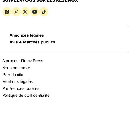
SUIVEZ-NOUS SUR LES RÉSEAUX
Annonces légales
Avis & Marchés publics
A propos d’Imaz Press
Nous contacter
Plan du site
Mentions légales
Préférences cookies
Politique de confidentialité