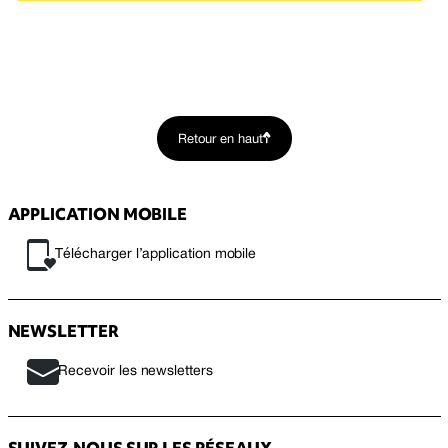
Retour en haut
APPLICATION MOBILE
Télécharger l’application mobile
NEWSLETTER
Recevoir les newsletters