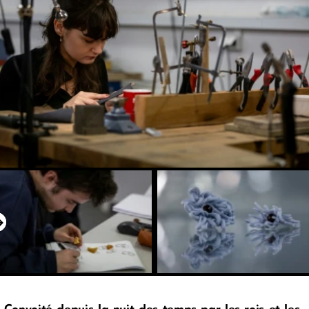
Convoité depuis la nuit des temps par les rois et les