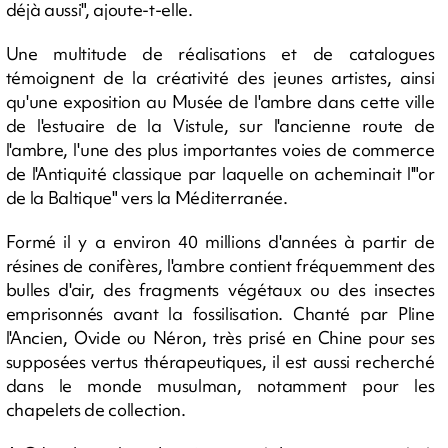
déjà aussi", ajoute-t-elle.
Une multitude de réalisations et de catalogues
témoignent de la créativité des jeunes artistes, ainsi
qu'une exposition au Musée de l'ambre dans cette ville
de l'estuaire de la Vistule, sur l'ancienne route de
l'ambre, l'une des plus importantes voies de commerce
de l'Antiquité classique par laquelle on acheminait l'"or
de la Baltique" vers la Méditerranée.
Formé il y a environ 40 millions d'années à partir de
résines de conifères, l'ambre contient fréquemment des
bulles d'air, des fragments végétaux ou des insectes
emprisonnés avant la fossilisation. Chanté par Pline
l'Ancien, Ovide ou Néron, très prisé en Chine pour ses
supposées vertus thérapeutiques, il est aussi recherché
dans le monde musulman, notamment pour les
chapelets de collection.