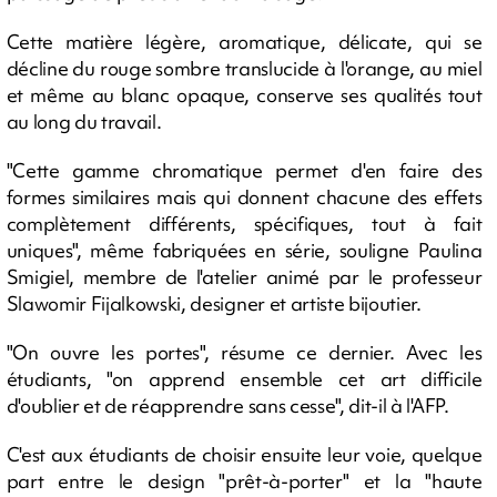
Cette matière légère, aromatique, délicate, qui se
décline du rouge sombre translucide à l'orange, au miel
et même au blanc opaque, conserve ses qualités tout
au long du travail.
"Cette gamme chromatique permet d'en faire des
formes similaires mais qui donnent chacune des effets
complètement différents, spécifiques, tout à fait
uniques", même fabriquées en série, souligne Paulina
Smigiel, membre de l'atelier animé par le professeur
Slawomir Fijalkowski, designer et artiste bijoutier.
"On ouvre les portes", résume ce dernier. Avec les
étudiants, "on apprend ensemble cet art difficile
d'oublier et de réapprendre sans cesse", dit-il à l'AFP.
C'est aux étudiants de choisir ensuite leur voie, quelque
part entre le design "prêt-à-porter" et la "haute