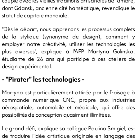
couple avec les vieilles traditions artisanales de l'ambre,
dont Gdansk, ancienne cité hanséatique, revendique le
statut de capitale mondiale.
"Dès le départ, nous apprenons les processus complets
de la stylique (synonyme de design), comment y
employer notre créativité, utiliser les technologies les
plus diverses", explique à l'AFP Martyna Golinska,
étudiante de 26 ans qui participe à ces ateliers de
design expérimental.
- "Pirater" les technologies -
Martyna est particulièrement attirée par le fraisage à
commande numérique CNC, propre aux industries
aérospatiale, automobile et médicale, qui offre des
possibilités de conception quasiment illimitées.
Le grand défi, explique sa collègue Paulina Smigiel, est
de traduire l'idée artistique originale en langage des