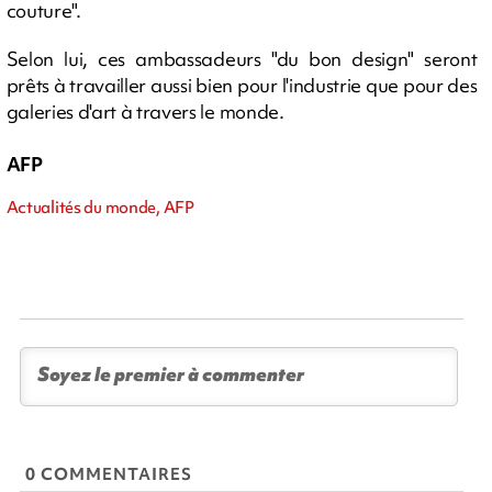
couture".
Selon lui, ces ambassadeurs "du bon design" seront
prêts à travailler aussi bien pour l'industrie que pour des
galeries d'art à travers le monde.
AFP
Actualités du monde, AFP
0 COMMENTAIRES