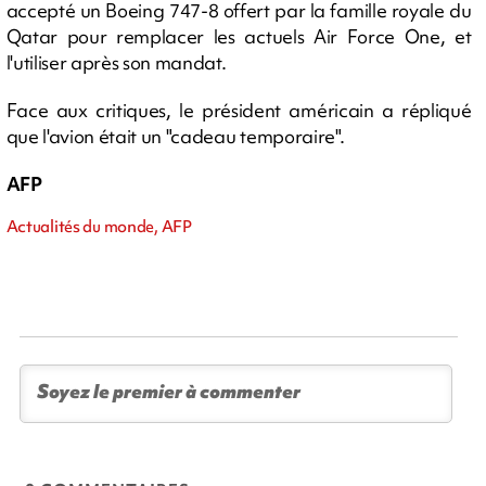
accepté un Boeing 747-8 offert par la famille royale du
Qatar pour remplacer les actuels Air Force One, et
l'utiliser après son mandat.
Face aux critiques, le président américain a répliqué
que l'avion était un "cadeau temporaire".
AFP
Actualités du monde, AFP