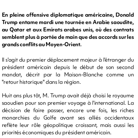
En pleine offensive diplomatique américaine, Donald
Trump entame mardi une tournée en Arabie saoudite,
au Qatar et aux Emirats arabes unis, où des contrats
semblent plus à portée de main que des accords sur les
grands conflits au Moyen-Orient.
Il s'agit du premier déplacement majeur à l'étranger du
président américain depuis le début de son second
mandat, décrit par la Maison-Blanche comme un
"retour historique" dans la région.
Huit ans plus tôt, M. Trump avait déjà choisi le royaume
saoudien pour son premier voyage à l'international. La
décision de faire passer, encore une fois, les riches
monarchies du Golfe avant ses alliés occidentaux
reflète leur rôle géopolitique croissant, mais aussi les
priorités économiques du président américain.