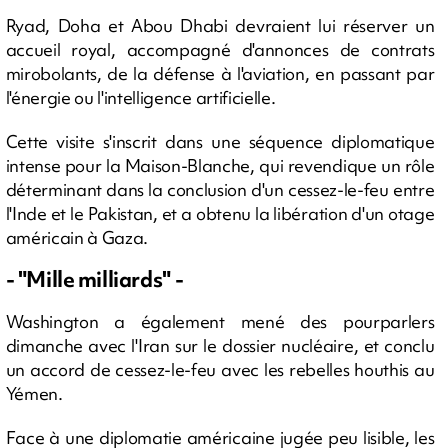
Ryad, Doha et Abou Dhabi devraient lui réserver un
accueil royal, accompagné d'annonces de contrats
mirobolants, de la défense à l'aviation, en passant par
l'énergie ou l'intelligence artificielle.
Cette visite s'inscrit dans une séquence diplomatique
intense pour la Maison-Blanche, qui revendique un rôle
déterminant dans la conclusion d'un cessez-le-feu entre
l'Inde et le Pakistan, et a obtenu la libération d'un otage
américain à Gaza.
- "Mille milliards" -
Washington a également mené des pourparlers
dimanche avec l'Iran sur le dossier nucléaire, et conclu
un accord de cessez-le-feu avec les rebelles houthis au
Yémen.
Face à une diplomatie américaine jugée peu lisible, les