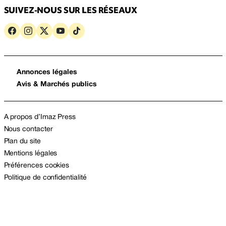
SUIVEZ-NOUS SUR LES RÉSEAUX
Annonces légales
Avis & Marchés publics
A propos d’Imaz Press
Nous contacter
Plan du site
Mentions légales
Préférences cookies
Politique de confidentialité