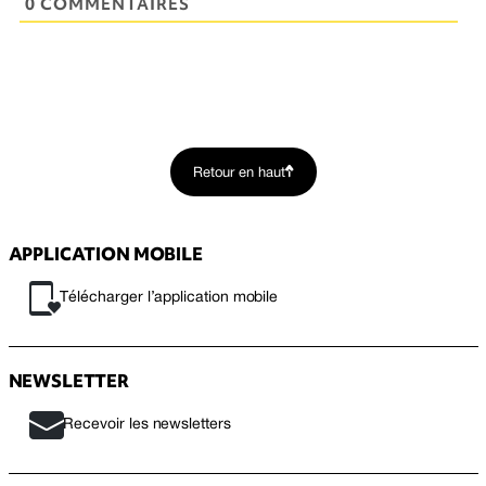
0 COMMENTAIRES
Retour en haut
APPLICATION MOBILE
Télécharger l’application mobile
NEWSLETTER
Recevoir les newsletters