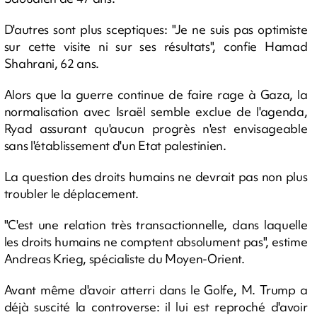
D'autres sont plus sceptiques: "Je ne suis pas optimiste
sur cette visite ni sur ses résultats", confie Hamad
Shahrani, 62 ans.
Alors que la guerre continue de faire rage à Gaza, la
normalisation avec Israël semble exclue de l'agenda,
Ryad assurant qu'aucun progrès n'est envisageable
sans l'établissement d'un Etat palestinien.
La question des droits humains ne devrait pas non plus
troubler le déplacement.
"C'est une relation très transactionnelle, dans laquelle
les droits humains ne comptent absolument pas", estime
Andreas Krieg, spécialiste du Moyen-Orient.
Avant même d'avoir atterri dans le Golfe, M. Trump a
déjà suscité la controverse: il lui est reproché d'avoir