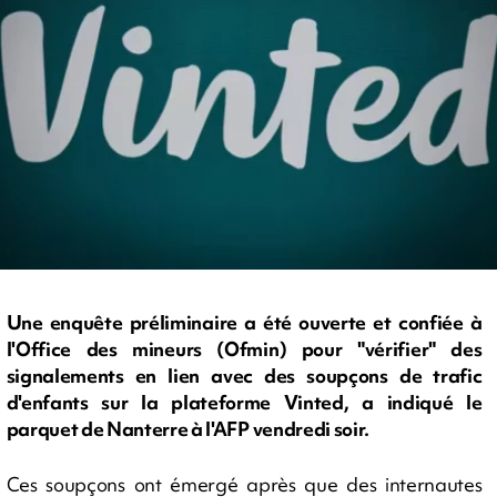
Une enquête préliminaire a été ouverte et confiée à
l'Office des mineurs (Ofmin) pour "vérifier" des
signalements en lien avec des soupçons de trafic
d'enfants sur la plateforme Vinted, a indiqué le
parquet de Nanterre à l'AFP vendredi soir.
Ces soupçons ont émergé après que des internautes