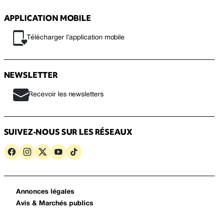
APPLICATION MOBILE
Télécharger l’application mobile
NEWSLETTER
Recevoir les newsletters
SUIVEZ-NOUS SUR LES RÉSEAUX
Annonces légales
Avis & Marchés publics