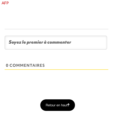
AFP
0 COMMENTAIRES
Retour en haut