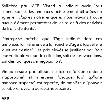
Sollicitée par l'AFP, Vinted a indiqué avoir "pris
connaissance des annonces actuellement diffusées en
ligne et, d'après notre enquête, nous n'avons trouvé
aucun élément permettant de les relier à des activités
de trafic d'enfants".
L'entreprise précise que "l'âge indiqué dans ces
annonces fait référence à la tranche d'âge à laquelle le
jouet est destiné". Les prix élevés se justifient par "soit
une véritable valeur de collection, soit des provocations,
soit des tactiques de négociation".
Vinted assure par ailleurs ne tolérer "aucun contenu
inapproprié" et intervenir "chaque fois" qu'"une
annonce suspecte" est repérée, de manière à "pouvoir
collaborer avec la police si nécessaire".
AFP