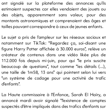
ont signalé sur la plateforme des annonces qu'ils
estimaient suspectes car elles vendaient des jouets ou
des objets, apparemment sans valeur, pour des
montants astronomiques et comprenaient des âges et
tailles pouvant correspondre à ceux de jeunes enfants.
Le sujet a pris de l'ampleur sur les réseaux sociaux et
notamment sur TikTok: "Regardez ça, soi-disant une
figure Harry Potter affichée à 30.000 euros", relève un
créateur de contenus dans une vidéo likée plus de
112.000 fois depuis mi-juin, pour qui "le prix suscite
beaucoup de questions", tout comme "les détails (...),
une taille de 1m58, 13 ans" qui pointent selon lui vers
"un système de codage pour une activité de trafic
d'enfants".
La Haute commissaire à l'Enfance, Sarah El Haïry, a
annoncé mardi avoir signalé "l'existence de comptes
suspectés d'être impliqués dans des trafics d'enfants sur