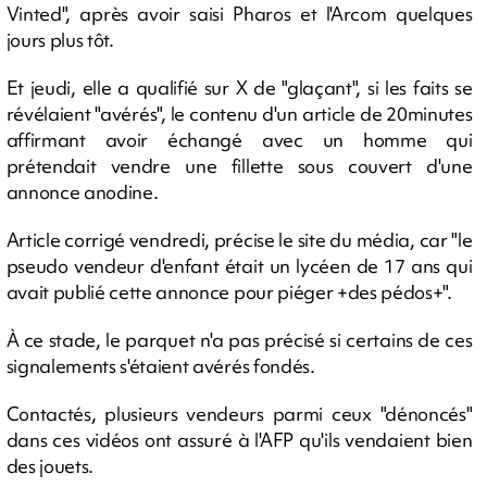
Vinted", après avoir saisi Pharos et l'Arcom quelques
jours plus tôt.
Et jeudi, elle a qualifié sur X de "glaçant", si les faits se
révélaient "avérés", le contenu d'un article de 20minutes
affirmant avoir échangé avec un homme qui
prétendait vendre une fillette sous couvert d'une
annonce anodine.
Article corrigé vendredi, précise le site du média, car "le
pseudo vendeur d'enfant était un lycéen de 17 ans qui
avait publié cette annonce pour piéger +des pédos+".
À ce stade, le parquet n'a pas précisé si certains de ces
signalements s'étaient avérés fondés.
Contactés, plusieurs vendeurs parmi ceux "dénoncés"
dans ces vidéos ont assuré à l'AFP qu'ils vendaient bien
des jouets.