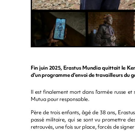
Fin juin 2025, Erastus Mundia quittait le K
d'un programme d'envoi de travailleurs du
Il est finalement mort dans l'armée russe et 
Mutua pour responsable.
Père de trois enfants, âgé de 38 ans, Erastu
passé militaire, qui se sont vu promettre de
retrouvés, une fois sur place, forcés de signe