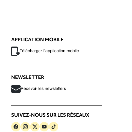
APPLICATION MOBILE
Télécharger l’application mobile
NEWSLETTER
Recevoir les newsletters
SUIVEZ-NOUS SUR LES RÉSEAUX