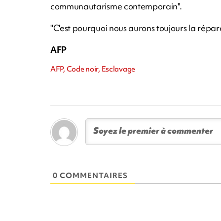
communautarisme contemporain".
"C'est pourquoi nous aurons toujours la réparat
AFP
AFP, Code noir, Esclavage
0 COMMENTAIRES