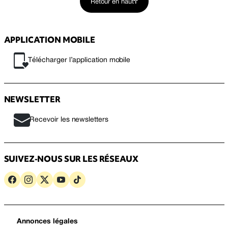
Retour en haut
APPLICATION MOBILE
Télécharger l’application mobile
NEWSLETTER
Recevoir les newsletters
SUIVEZ-NOUS SUR LES RÉSEAUX
Annonces légales