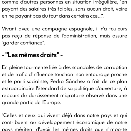
comme d'autres personnes en situation irrégulière, "en
payant des salaires très faibles, sans aucun droit, voire
en ne payant pas du tout dans certains cas...".
Vivant avec une compagne espagnole, il n'a toujours
pas reçu de réponse de l'administration, mais assure
"garder confiance".
- "Les mêmes droits" -
En pleine tourmente liée à des scandales de corruption
et de trafic d'influence touchant son entourage proche
et le parti socialiste, Pedro Sánchez a fait de ce plan
extraordinaire l'étendard de sa politique d'ouverture, à
rebours du durcissement migratoire observé dans une
grande partie de l'Europe.
"Celles et ceux qui vivent déjà dans notre pays et qui
contribuent au développement économique de notre
pays méritent d'avoir les mêmes droits que n'importe