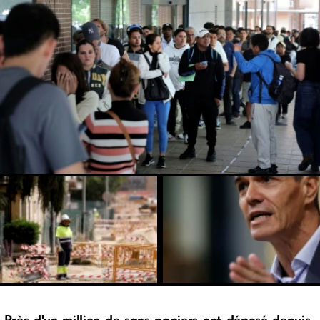
Près d'un million de sans-papiers ont déposé depuis