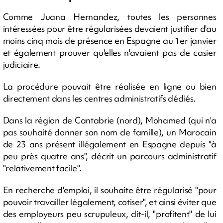
Comme Juana Hernandez, toutes les personnes
intéressées pour être régularisées devaient justifier d'au
moins cinq mois de présence en Espagne au 1er janvier
et également prouver qu'elles n'avaient pas de casier
judiciaire.
La procédure pouvait être réalisée en ligne ou bien
directement dans les centres administratifs dédiés.
Dans la région de Cantabrie (nord), Mohamed (qui n'a
pas souhaité donner son nom de famille), un Marocain
de 23 ans présent illégalement en Espagne depuis "à
peu près quatre ans", décrit un parcours administratif
"relativement facile".
En recherche d'emploi, il souhaite être régularisé "pour
pouvoir travailler légalement, cotiser", et ainsi éviter que
des employeurs peu scrupuleux, dit-il, "profitent" de lui