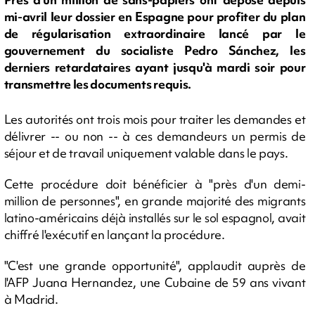
mi-avril leur dossier en Espagne pour profiter du plan
de régularisation extraordinaire lancé par le
gouvernement du socialiste Pedro Sánchez, les
derniers retardataires ayant jusqu'à mardi soir pour
transmettre les documents requis.
Les autorités ont trois mois pour traiter les demandes et
délivrer -- ou non -- à ces demandeurs un permis de
séjour et de travail uniquement valable dans le pays.
Cette procédure doit bénéficier à "près d'un demi-
million de personnes", en grande majorité des migrants
latino-américains déjà installés sur le sol espagnol, avait
chiffré l'exécutif en lançant la procédure.
"C'est une grande opportunité", applaudit auprès de
l'AFP Juana Hernandez, une Cubaine de 59 ans vivant
à Madrid.