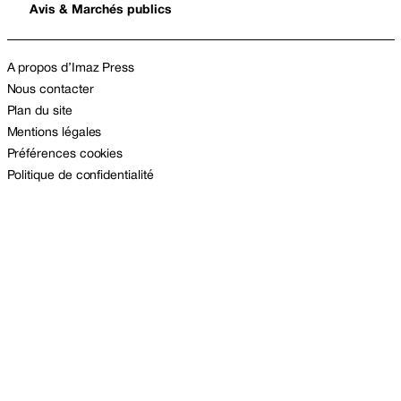
Avis & Marchés publics
A propos d’Imaz Press
Nous contacter
Plan du site
Mentions légales
Préférences cookies
Politique de confidentialité