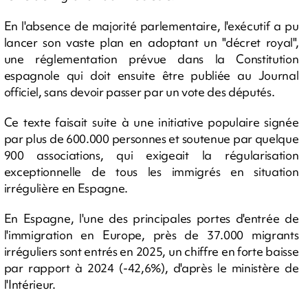
En l'absence de majorité parlementaire, l'exécutif a pu
lancer son vaste plan en adoptant un "décret royal",
une réglementation prévue dans la Constitution
espagnole qui doit ensuite être publiée au Journal
officiel, sans devoir passer par un vote des députés.
Ce texte faisait suite à une initiative populaire signée
par plus de 600.000 personnes et soutenue par quelque
900 associations, qui exigeait la régularisation
exceptionnelle de tous les immigrés en situation
irrégulière en Espagne.
En Espagne, l'une des principales portes d'entrée de
l'immigration en Europe, près de 37.000 migrants
irréguliers sont entrés en 2025, un chiffre en forte baisse
par rapport à 2024 (-42,6%), d'après le ministère de
l'Intérieur.