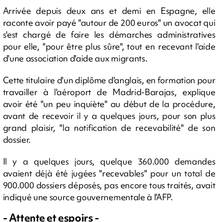
Arrivée depuis deux ans et demi en Espagne, elle
raconte avoir payé "autour de 200 euros" un avocat qui
s'est chargé de faire les démarches administratives
pour elle, "pour être plus sûre", tout en recevant l'aide
d'une association d'aide aux migrants.
Cette titulaire d'un diplôme d'anglais, en formation pour
travailler à l'aéroport de Madrid-Barajas, explique
avoir été "un peu inquiète" au début de la procédure,
avant de recevoir il y a quelques jours, pour son plus
grand plaisir, "la notification de recevabilité" de son
dossier.
Il y a quelques jours, quelque 360.000 demandes
avaient déjà été jugées "recevables" pour un total de
900.000 dossiers déposés, pas encore tous traités, avait
indiqué une source gouvernementale à l'AFP.
- Attente et espoirs -