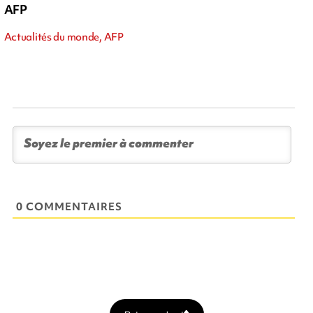
AFP
Actualités du monde, AFP
0 COMMENTAIRES