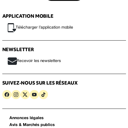
APPLICATION MOBILE
Télécharger l’application mobile
NEWSLETTER
Recevoir les newsletters
SUIVEZ-NOUS SUR LES RÉSEAUX
Annonces légales
Avis & Marchés publics