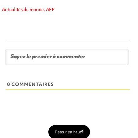
Actualités du monde, AFP
0 COMMENTAIRES
Retour en haut