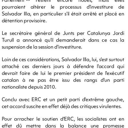
pourraient altérer le processus d'investiture de
Salvador Illa, en particulier s'il était arrêté et placé en
détention provisoire.
Le secrétaire général de Junts per Catalunya Jordi
Turull a annoncé qu'il demanderait dans ce cas la
suspension de la session d'investiture.
Loin de ces considérations, Salvador Illa, lui, s'est surtout
attaché ces derniers jours à défendre l'accord qui
devrait faire de lui le premier président de l'exécutif
catalan à ne pas être issu des rangs d'un parti
nationaliste depuis 2010.
Conclu avec ERC et un petit parti d'extrême gauche,
cet accord suscite en effet déjà des critiques virulentes.
Pour arracher le soutien d'ERC, les socialistes ont en
effet dû mettre dans la balance une promesse