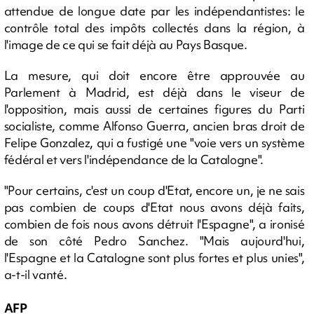
attendue de longue date par les indépendantistes: le
contrôle total des impôts collectés dans la région, à
l'image de ce qui se fait déjà au Pays Basque.
La mesure, qui doit encore être approuvée au
Parlement à Madrid, est déjà dans le viseur de
l'opposition, mais aussi de certaines figures du Parti
socialiste, comme Alfonso Guerra, ancien bras droit de
Felipe Gonzalez, qui a fustigé une "voie vers un système
fédéral et vers l'indépendance de la Catalogne".
"Pour certains, c'est un coup d'Etat, encore un, je ne sais
pas combien de coups d'Etat nous avons déjà faits,
combien de fois nous avons détruit l'Espagne", a ironisé
de son côté Pedro Sanchez. "Mais aujourd'hui,
l'Espagne et la Catalogne sont plus fortes et plus unies",
a-t-il vanté.
AFP