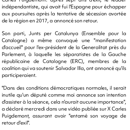
indépendantiste, qui avait fui l'Espagne pour échapper
aux poursuites après la tentative de sécession avortée
de la région en 2017, a annoncé son retour.
Son parti, Junts per Catalunya (Ensemble pour la
Catalogne) a même convoqué une "manifestation
d'accueil" pour l'ex-président de la Generalitat près du
Parlement, à laquelle les séparatistes de la Gauche
républicaine de Catalogne (ERC), membres de la
coalition qui va soutenir Salvador Illa, ont annoncé qu'ils
participeraient.
"Dans des conditions démocratiques normales, il serait
inutile qu'un député comme moi annonce son intention
d'assister à la séance, cela n'aurait aucune importance",
a déclaré mercredi dans une vidéo publiée sur X Carles
Puigdemont, assurant avoir "entamé son voyage de
retour d'exil".