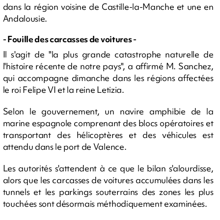
dans la région voisine de Castille-la-Manche et une en
Andalousie.
- Fouille des carcasses de voitures -
Il s'agit de "la plus grande catastrophe naturelle de
l'histoire récente de notre pays", a affirmé M. Sanchez,
qui accompagne dimanche dans les régions affectées
le roi Felipe VI et la reine Letizia.
Selon le gouvernement, un navire amphibie de la
marine espagnole comprenant des blocs opératoires et
transportant des hélicoptères et des véhicules est
attendu dans le port de Valence.
Les autorités s'attendent à ce que le bilan s'alourdisse,
alors que les carcasses de voitures accumulées dans les
tunnels et les parkings souterrains des zones les plus
touchées sont désormais méthodiquement examinées.