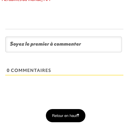
0 COMMENTAIRES
Retour en haut