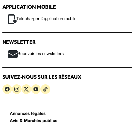
APPLICATION MOBILE
Télécharger l’application mobile
NEWSLETTER
Recevoir les newsletters
SUIVEZ-NOUS SUR LES RÉSEAUX
Annonces légales
Avis & Marchés publics