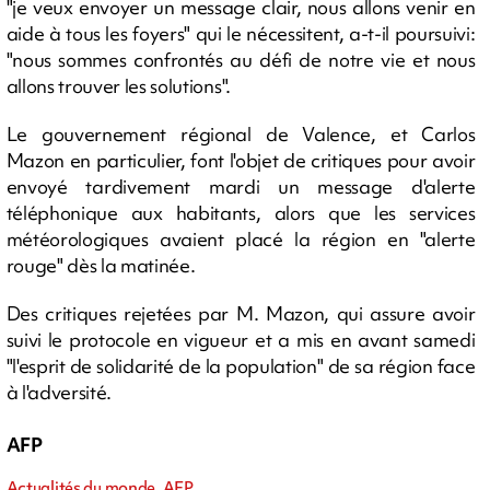
"je veux envoyer un message clair, nous allons venir en
aide à tous les foyers" qui le nécessitent, a-t-il poursuivi:
"nous sommes confrontés au défi de notre vie et nous
allons trouver les solutions".
Le gouvernement régional de Valence, et Carlos
Mazon en particulier, font l'objet de critiques pour avoir
envoyé tardivement mardi un message d'alerte
téléphonique aux habitants, alors que les services
météorologiques avaient placé la région en "alerte
rouge" dès la matinée.
Des critiques rejetées par M. Mazon, qui assure avoir
suivi le protocole en vigueur et a mis en avant samedi
"l'esprit de solidarité de la population" de sa région face
à l'adversité.
AFP
Actualités du monde, AFP