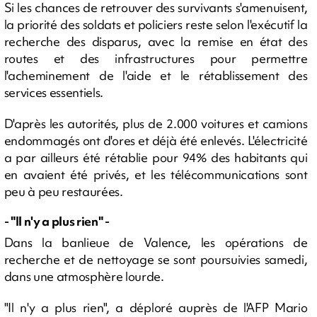
Si les chances de retrouver des survivants s'amenuisent,
la priorité des soldats et policiers reste selon l'exécutif la
recherche des disparus, avec la remise en état des
routes et des infrastructures pour permettre
l'acheminement de l'aide et le rétablissement des
services essentiels.
D'après les autorités, plus de 2.000 voitures et camions
endommagés ont d'ores et déjà été enlevés. L'électricité
a par ailleurs été rétablie pour 94% des habitants qui
en avaient été privés, et les télécommunications sont
peu à peu restaurées.
- "Il n'y a plus rien" -
Dans la banlieue de Valence, les opérations de
recherche et de nettoyage se sont poursuivies samedi,
dans une atmosphère lourde.
"Il n'y a plus rien", a déploré auprès de l'AFP Mario