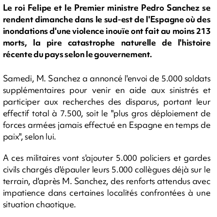
Le roi Felipe et le Premier ministre Pedro Sanchez se
rendent dimanche dans le sud-est de l'Espagne où des
inondations d'une violence inouïe ont fait au moins 213
morts, la pire catastrophe naturelle de l'histoire
récente du pays selon le gouvernement.
Samedi, M. Sanchez a annoncé l'envoi de 5.000 soldats
supplémentaires pour venir en aide aux sinistrés et
participer aux recherches des disparus, portant leur
effectif total à 7.500, soit le "plus gros déploiement de
forces armées jamais effectué en Espagne en temps de
paix", selon lui.
A ces militaires vont s'ajouter 5.000 policiers et gardes
civils chargés d'épauler leurs 5.000 collègues déjà sur le
terrain, d'après M. Sanchez, des renforts attendus avec
impatience dans certaines localités confrontées à une
situation chaotique.