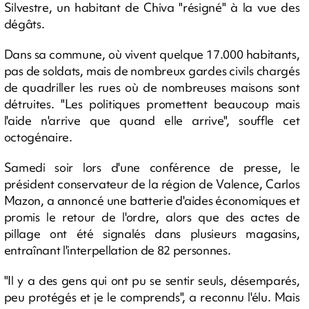
Silvestre, un habitant de Chiva "résigné" à la vue des
dégâts.
Dans sa commune, où vivent quelque 17.000 habitants,
pas de soldats, mais de nombreux gardes civils chargés
de quadriller les rues où de nombreuses maisons sont
détruites. "Les politiques promettent beaucoup mais
l'aide n'arrive que quand elle arrive", souffle cet
octogénaire.
Samedi soir lors d'une conférence de presse, le
président conservateur de la région de Valence, Carlos
Mazon, a annoncé une batterie d'aides économiques et
promis le retour de l'ordre, alors que des actes de
pillage ont été signalés dans plusieurs magasins,
entraînant l'interpellation de 82 personnes.
"Il y a des gens qui ont pu se sentir seuls, désemparés,
peu protégés et je le comprends", a reconnu l'élu. Mais