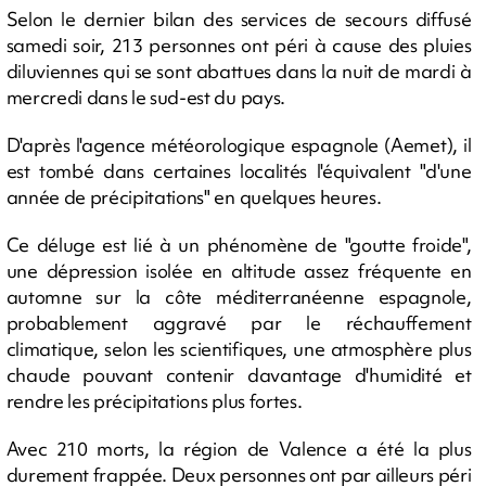
Selon le dernier bilan des services de secours diffusé
samedi soir, 213 personnes ont péri à cause des pluies
diluviennes qui se sont abattues dans la nuit de mardi à
mercredi dans le sud-est du pays.
D'après l'agence météorologique espagnole (Aemet), il
est tombé dans certaines localités l'équivalent "d'une
année de précipitations" en quelques heures.
Ce déluge est lié à un phénomène de "goutte froide",
une dépression isolée en altitude assez fréquente en
automne sur la côte méditerranéenne espagnole,
probablement aggravé par le réchauffement
climatique, selon les scientifiques, une atmosphère plus
chaude pouvant contenir davantage d'humidité et
rendre les précipitations plus fortes.
Avec 210 morts, la région de Valence a été la plus
durement frappée. Deux personnes ont par ailleurs péri