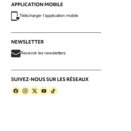
APPLICATION MOBILE
Télécharger l’application mobile
NEWSLETTER
Recevoir les newsletters
SUIVEZ-NOUS SUR LES RÉSEAUX