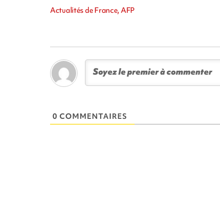
Actualités de France, AFP
0 COMMENTAIRES