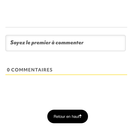
0 COMMENTAIRES
Retour en haut