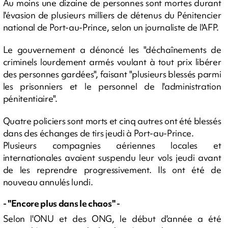
Au moins une dizaine de personnes sont mortes durant
l'évasion de plusieurs milliers de détenus du Pénitencier
national de Port-au-Prince, selon un journaliste de l'AFP.
Le gouvernement a dénoncé les "déchaînements de
criminels lourdement armés voulant à tout prix libérer
des personnes gardées", faisant "plusieurs blessés parmi
les prisonniers et le personnel de l'administration
pénitentiaire".
Quatre policiers sont morts et cinq autres ont été blessés
dans des échanges de tirs jeudi à Port-au-Prince.
Plusieurs compagnies aériennes locales et
internationales avaient suspendu leur vols jeudi avant
de les reprendre progressivement. Ils ont été de
nouveau annulés lundi.
- "Encore plus dans le chaos" -
Selon l'ONU et des ONG, le début d'année a été