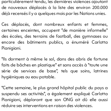
particulièrement tendu, les dernières violences ajoutant
de nouveaux déplacés à la liste des environ 200.000
déjà recensés il y a quelques mois par les Nations unies.
Ces déplacés, dont nombreux enfants et femmes,
certaines enceintes, occupent "de manière informelle"
des écoles, des terrains de football, des gymnases ou
encore des bâtiments publics, a énuméré Carlotta
Pianigiani.
"Ils dorment à même le sol, dans des abris de fortune
faits de bâches en plastique" et sans accès à "toute une
série de services de base", tels que soins, latrines
hygiéniques ou eau potable.
"Cette semaine, le plus grand hôpital public du pays a
suspendu ses activités", a également expliqué Carlotta
Pianigiani, déplorant que son ONG ait dû elle aussi
réduire ses interventions en raison des violences.