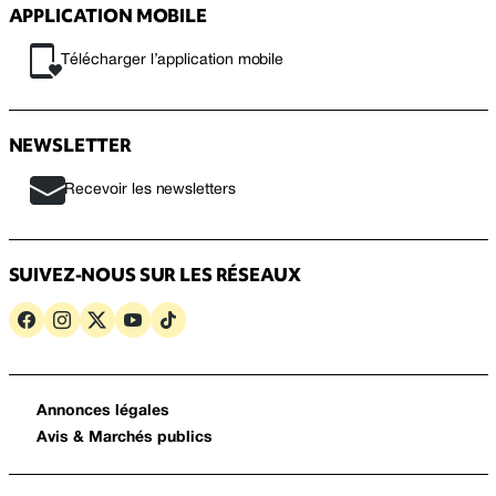
APPLICATION MOBILE
Télécharger l’application mobile
NEWSLETTER
Recevoir les newsletters
SUIVEZ-NOUS SUR LES RÉSEAUX
Annonces légales
Avis & Marchés publics