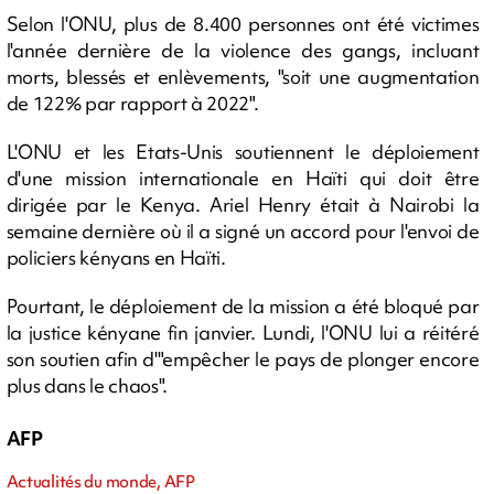
Selon l'ONU, plus de 8.400 personnes ont été victimes
l'année dernière de la violence des gangs, incluant
morts, blessés et enlèvements, "soit une augmentation
de 122% par rapport à 2022".
L'ONU et les Etats-Unis soutiennent le déploiement
d'une mission internationale en Haïti qui doit être
dirigée par le Kenya. Ariel Henry était à Nairobi la
semaine dernière où il a signé un accord pour l'envoi de
policiers kényans en Haïti.
Pourtant, le déploiement de la mission a été bloqué par
la justice kényane fin janvier. Lundi, l'ONU lui a réitéré
son soutien afin d'"empêcher le pays de plonger encore
plus dans le chaos".
AFP
Actualités du monde, AFP