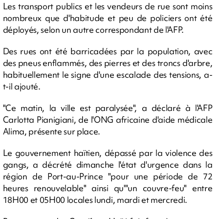
Les transport publics et les vendeurs de rue sont moins
nombreux que d'habitude et peu de policiers ont été
déployés, selon un autre correspondant de l'AFP.
Des rues ont été barricadées par la population, avec
des pneus enflammés, des pierres et des troncs d'arbre,
habituellement le signe d'une escalade des tensions, a-
t-il ajouté.
"Ce matin, la ville est paralysée", a déclaré à l'AFP
Carlotta Pianigiani, de l'ONG africaine d'aide médicale
Alima, présente sur place.
Le gouvernement haïtien, dépassé par la violence des
gangs, a décrété dimanche l'état d'urgence dans la
région de Port-au-Prince "pour une période de 72
heures renouvelable" ainsi qu'"un couvre-feu" entre
18H00 et 05H00 locales lundi, mardi et mercredi.