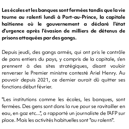
Les écoles et les banques sont fermées tandis que la vie
tourne au ralenti lundi à Port-au-Prince, la capitale
haïtienne où le gouvernement a déclaré l'état
d'urgence après l'évasion de milliers de détenus de
prisons attaquées par des gangs.
Depuis jeudi, des gangs armés, qui ont pris le contrôle
de pans entiers du pays, y compris de la capitale, s'en
prennent à des sites stratégiques, disant vouloir
renverser le Premier ministre contesté Ariel Henry. Au
pouvoir depuis 2021, ce dernier aurait dû quitter ses
fonctions début février.
"Les institutions comme les écoles, les banques, sont
fermées. Des gens sont dans la rue pour se ravitailler en
eau, en gaz etc...", a rapporté un journaliste de l'AFP sur
place. Mais les activités habituelles sont "au ralenti".