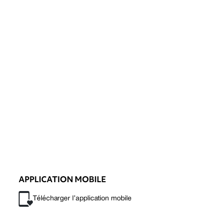
APPLICATION MOBILE
Télécharger l’application mobile