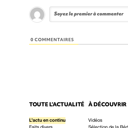
0 COMMENTAIRES
TOUTE L’ACTUALITÉ
À DÉCOUVRIR
L’actu en continu
Vidéos
Faits divers
Sélection de la Ré