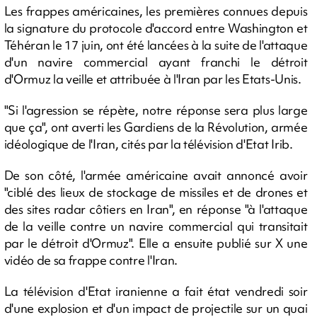
Les frappes américaines, les premières connues depuis
la signature du protocole d'accord entre Washington et
Téhéran le 17 juin, ont été lancées à la suite de l'attaque
d'un navire commercial ayant franchi le détroit
d'Ormuz la veille et attribuée à l'Iran par les Etats-Unis.
"Si l'agression se répète, notre réponse sera plus large
que ça", ont averti les Gardiens de la Révolution, armée
idéologique de l'Iran, cités par la télévision d'Etat Irib.
De son côté, l'armée américaine avait annoncé avoir
"ciblé des lieux de stockage de missiles et de drones et
des sites radar côtiers en Iran", en réponse "à l'attaque
de la veille contre un navire commercial qui transitait
par le détroit d'Ormuz". Elle a ensuite publié sur X une
vidéo de sa frappe contre l'Iran.
La télévision d'Etat iranienne a fait état vendredi soir
d'une explosion et d'un impact de projectile sur un quai