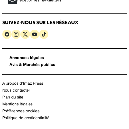
Recevoir les newsletters
SUIVEZ-NOUS SUR LES RÉSEAUX
Annonces légales
Avis & Marchés publics
A propos d’Imaz Press
Nous contacter
Plan du site
Mentions légales
Préférences cookies
Politique de confidentialité