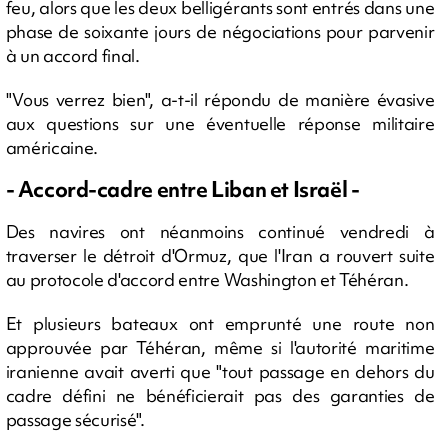
feu, alors que les deux belligérants sont entrés dans une
phase de soixante jours de négociations pour parvenir
à un accord final.
"Vous verrez bien", a-t-il répondu de manière évasive
aux questions sur une éventuelle réponse militaire
américaine.
- Accord-cadre entre Liban et Israël -
Des navires ont néanmoins continué vendredi à
traverser le détroit d'Ormuz, que l'Iran a rouvert suite
au protocole d'accord entre Washington et Téhéran.
Et plusieurs bateaux ont emprunté une route non
approuvée par Téhéran, même si l'autorité maritime
iranienne avait averti que "tout passage en dehors du
cadre défini ne bénéficierait pas des garanties de
passage sécurisé".