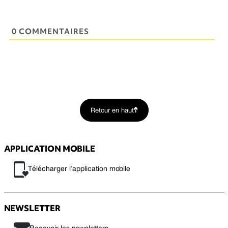
0 COMMENTAIRES
Retour en haut
APPLICATION MOBILE
Télécharger l’application mobile
NEWSLETTER