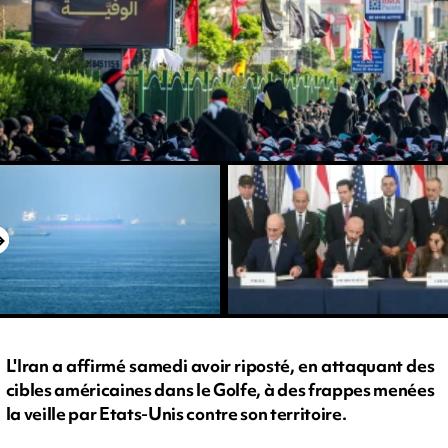
L'Iran a affirmé samedi avoir riposté, en attaquant des
cibles américaines dans le Golfe, à des frappes menées
la veille par Etats-Unis contre son territoire.