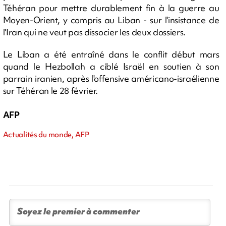
Téhéran pour mettre durablement fin à la guerre au
Moyen-Orient, y compris au Liban - sur l'insistance de
l'Iran qui ne veut pas dissocier les deux dossiers.
Le Liban a été entraîné dans le conflit début mars
quand le Hezbollah a ciblé Israël en soutien à son
parrain iranien, après l'offensive américano-israélienne
sur Téhéran le 28 février.
AFP
Actualités du monde, AFP