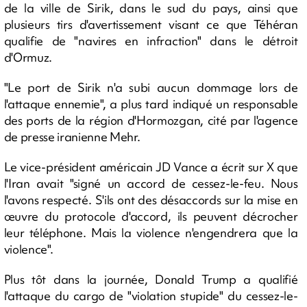
de la ville de Sirik, dans le sud du pays, ainsi que
plusieurs tirs d'avertissement visant ce que Téhéran
qualifie de "navires en infraction" dans le détroit
d'Ormuz.
"Le port de Sirik n'a subi aucun dommage lors de
l'attaque ennemie", a plus tard indiqué un responsable
des ports de la région d'Hormozgan, cité par l'agence
de presse iranienne Mehr.
Le vice-président américain JD Vance a écrit sur X que
l'Iran avait "signé un accord de cessez-le-feu. Nous
l'avons respecté. S'ils ont des désaccords sur la mise en
œuvre du protocole d'accord, ils peuvent décrocher
leur téléphone. Mais la violence n'engendrera que la
violence".
Plus tôt dans la journée, Donald Trump a qualifié
l'attaque du cargo de "violation stupide" du cessez-le-