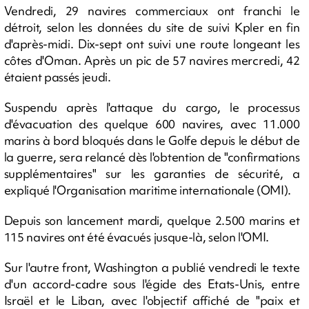
Vendredi, 29 navires commerciaux ont franchi le
détroit, selon les données du site de suivi Kpler en fin
d'après-midi. Dix-sept ont suivi une route longeant les
côtes d'Oman. Après un pic de 57 navires mercredi, 42
étaient passés jeudi.
Suspendu après l'attaque du cargo, le processus
d'évacuation des quelque 600 navires, avec 11.000
marins à bord bloqués dans le Golfe depuis le début de
la guerre, sera relancé dès l'obtention de "confirmations
supplémentaires" sur les garanties de sécurité, a
expliqué l'Organisation maritime internationale (OMI).
Depuis son lancement mardi, quelque 2.500 marins et
115 navires ont été évacués jusque-là, selon l'OMI.
Sur l'autre front, Washington a publié vendredi le texte
d'un accord-cadre sous l'égide des Etats-Unis, entre
Israël et le Liban, avec l'objectif affiché de "paix et