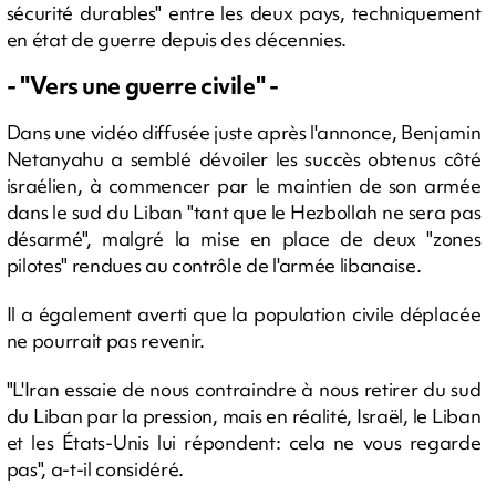
sécurité durables" entre les deux pays, techniquement
en état de guerre depuis des décennies.
- "Vers une guerre civile" -
Dans une vidéo diffusée juste après l'annonce, Benjamin
Netanyahu a semblé dévoiler les succès obtenus côté
israélien, à commencer par le maintien de son armée
dans le sud du Liban "tant que le Hezbollah ne sera pas
désarmé", malgré la mise en place de deux "zones
pilotes" rendues au contrôle de l'armée libanaise.
Il a également averti que la population civile déplacée
ne pourrait pas revenir.
"L'Iran essaie de nous contraindre à nous retirer du sud
du Liban par la pression, mais en réalité, Israël, le Liban
et les États-Unis lui répondent: cela ne vous regarde
pas", a-t-il considéré.