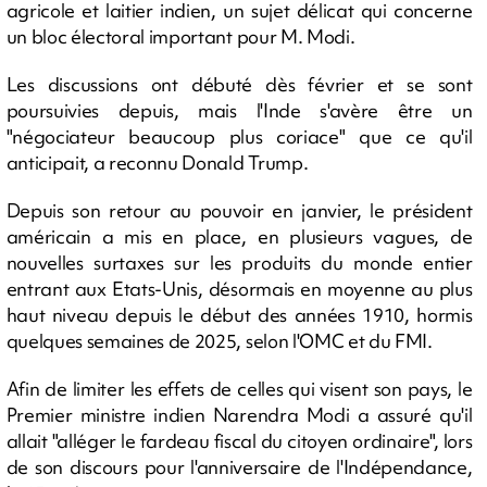
agricole et laitier indien, un sujet délicat qui concerne
un bloc électoral important pour M. Modi.
Les discussions ont débuté dès février et se sont
poursuivies depuis, mais l'Inde s'avère être un
"négociateur beaucoup plus coriace" que ce qu'il
anticipait, a reconnu Donald Trump.
Depuis son retour au pouvoir en janvier, le président
américain a mis en place, en plusieurs vagues, de
nouvelles surtaxes sur les produits du monde entier
entrant aux Etats-Unis, désormais en moyenne au plus
haut niveau depuis le début des années 1910, hormis
quelques semaines de 2025, selon l'OMC et du FMI.
Afin de limiter les effets de celles qui visent son pays, le
Premier ministre indien Narendra Modi a assuré qu'il
allait "alléger le fardeau fiscal du citoyen ordinaire", lors
de son discours pour l'anniversaire de l'Indépendance,