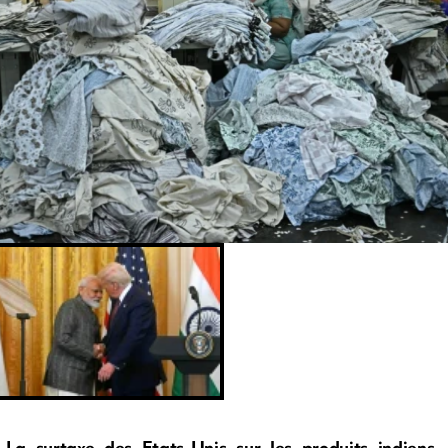
La surtaxe des Etats-Unis sur les produits indiens