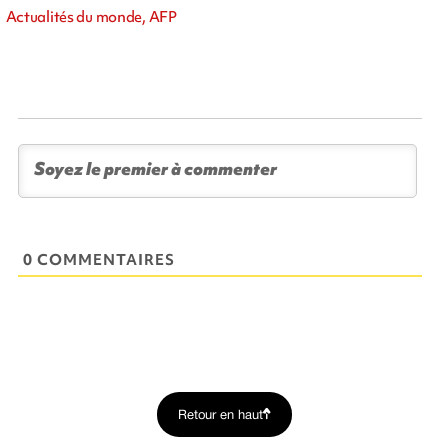
Actualités du monde, AFP
0 COMMENTAIRES
Retour en haut