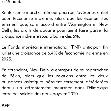
le 15 août.
Renforcer le marché intérieur pourrait s'avérer essentiel
pour l'économie indienne, alors que les économistes
estiment que, sans accord entre Washington et New
Delhi, les droits de douane pourraient faire passer la
croissance indienne sous la barre des 6%.
Le Fonds monétaire international (FMI) anticipait fin
juillet une croissance de 6,4% de l'économie indienne en
2025.
En attendant, New Delhi a entrepris de se rapprocher
de Pékin, alors que les relations entre les deux
puissances asiatiques s'étaient fortement détériorées
depuis un affrontement meurtrier dans l'Himalaya
entre des soldats des deux pays en 2020.
AFP