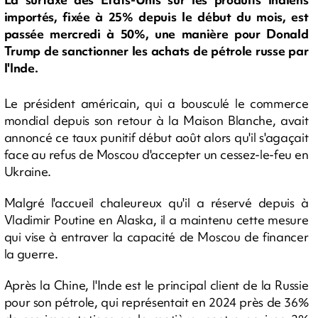
importés, fixée à 25% depuis le début du mois, est
passée mercredi à 50%, une manière pour Donald
Trump de sanctionner les achats de pétrole russe par
l'Inde.
Le président américain, qui a bousculé le commerce
mondial depuis son retour à la Maison Blanche, avait
annoncé ce taux punitif début août alors qu'il s'agaçait
face au refus de Moscou d'accepter un cessez-le-feu en
Ukraine.
Malgré l'accueil chaleureux qu'il a réservé depuis à
Vladimir Poutine en Alaska, il a maintenu cette mesure
qui vise à entraver la capacité de Moscou de financer
la guerre.
Après la Chine, l'Inde est le principal client de la Russie
pour son pétrole, qui représentait en 2024 près de 36%