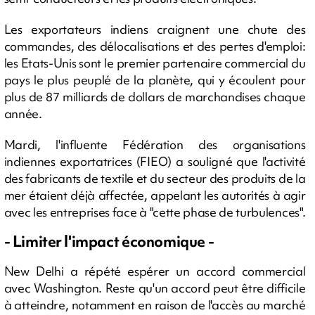
Les exportateurs indiens craignent une chute des
commandes, des délocalisations et des pertes d'emploi:
les Etats-Unis sont le premier partenaire commercial du
pays le plus peuplé de la planète, qui y écoulent pour
plus de 87 milliards de dollars de marchandises chaque
année.
Mardi, l'influente Fédération des organisations
indiennes exportatrices (FIEO) a souligné que l'activité
des fabricants de textile et du secteur des produits de la
mer étaient déjà affectée, appelant les autorités à agir
avec les entreprises face à "cette phase de turbulences".
- Limiter l'impact économique -
New Delhi a répété espérer un accord commercial
avec Washington. Reste qu'un accord peut être difficile
à atteindre, notamment en raison de l'accès au marché