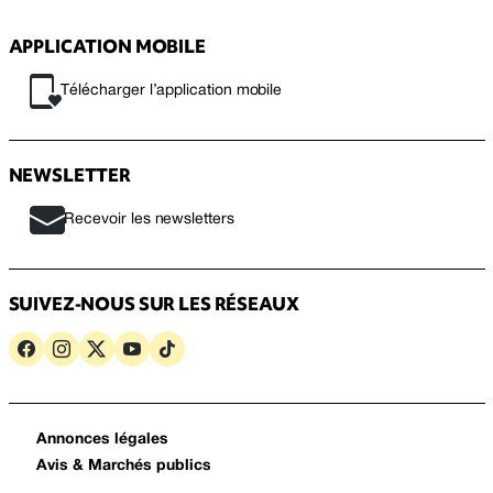
APPLICATION MOBILE
Télécharger l’application mobile
NEWSLETTER
Recevoir les newsletters
SUIVEZ-NOUS SUR LES RÉSEAUX
Annonces légales
Avis & Marchés publics