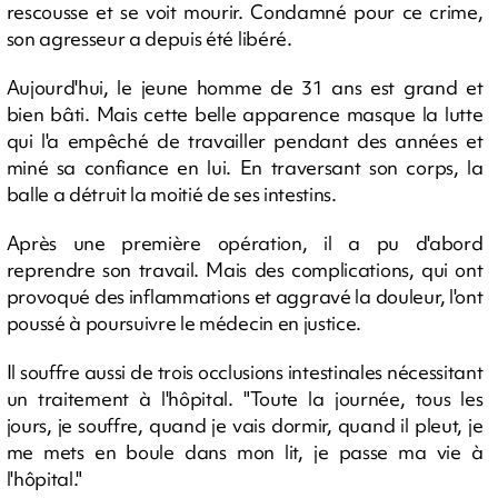
rescousse et se voit mourir. Condamné pour ce crime,
son agresseur a depuis été libéré.
Aujourd'hui, le jeune homme de 31 ans est grand et
bien bâti. Mais cette belle apparence masque la lutte
qui l'a empêché de travailler pendant des années et
miné sa confiance en lui. En traversant son corps, la
balle a détruit la moitié de ses intestins.
Après une première opération, il a pu d'abord
reprendre son travail. Mais des complications, qui ont
provoqué des inflammations et aggravé la douleur, l'ont
poussé à poursuivre le médecin en justice.
Il souffre aussi de trois occlusions intestinales nécessitant
un traitement à l'hôpital. "Toute la journée, tous les
jours, je souffre, quand je vais dormir, quand il pleut, je
me mets en boule dans mon lit, je passe ma vie à
l'hôpital."