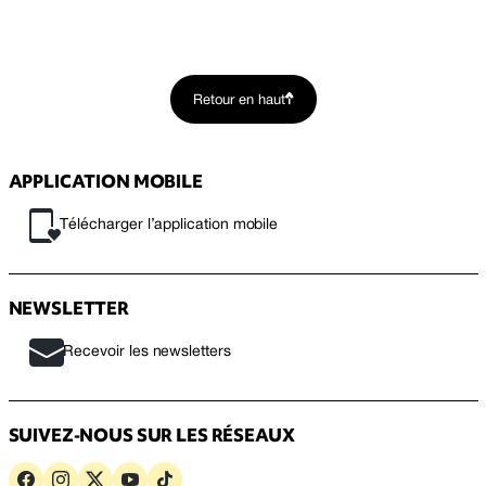
Retour en haut
APPLICATION MOBILE
Télécharger l’application mobile
NEWSLETTER
Recevoir les newsletters
SUIVEZ-NOUS SUR LES RÉSEAUX