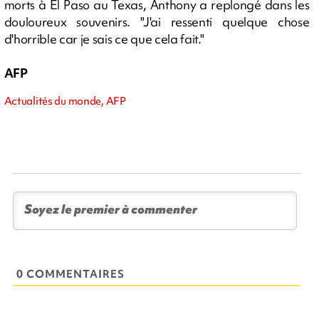
morts à El Paso au Texas, Anthony a replongé dans les
douloureux souvenirs. "J'ai ressenti quelque chose
d'horrible car je sais ce que cela fait."
AFP
Actualités du monde, AFP
0 COMMENTAIRES