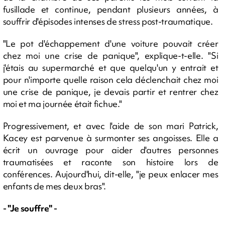
fusillade et continue, pendant plusieurs années, à
souffrir d'épisodes intenses de stress post-traumatique.
"Le pot d'échappement d'une voiture pouvait créer
chez moi une crise de panique", explique-t-elle. "Si
j'étais au supermarché et que quelqu'un y entrait et
pour n'importe quelle raison cela déclenchait chez moi
une crise de panique, je devais partir et rentrer chez
moi et ma journée était fichue."
Progressivement, et avec l'aide de son mari Patrick,
Kacey est parvenue à surmonter ses angoisses. Elle a
écrit un ouvrage pour aider d'autres personnes
traumatisées et raconte son histoire lors de
conférences. Aujourd'hui, dit-elle, "je peux enlacer mes
enfants de mes deux bras".
- "Je souffre" -