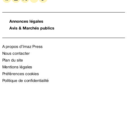
Annonces légales
Avis & Marchés publics
A propos d’Imaz Press
Nous contacter
Plan du site
Mentions légales
Préférences cookies
Politique de confidentialité