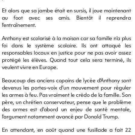
Et alors que sa jambe était en sursis, il joue maintenant
au foot avec ses amis. Bientôt il reprendra
l'entraînement.
Anthony est scolarisé à la maison car sa famille n'a plus
foi dans le système scolaire. Ils ont attaqué les
responsables locaux en justice pour ne pas avoir assez
protégé les élèves. Quand tout cela sera terminé, ils
veulent vivre en Europe.
Beaucoup des anciens copains de lycée d'Anthony sont
devenus les portes-voix d'un mouvement pour réguler
les armes à feu. Pas vraiment le crédo de la famille. Son
père, un chrétien conservateur, pense que le problème
des armes est d'abord un enjeu de santé mentale,
l'argument notamment avancé par Donald Trump.
En attendant, en août quand une fusillade a fait 22