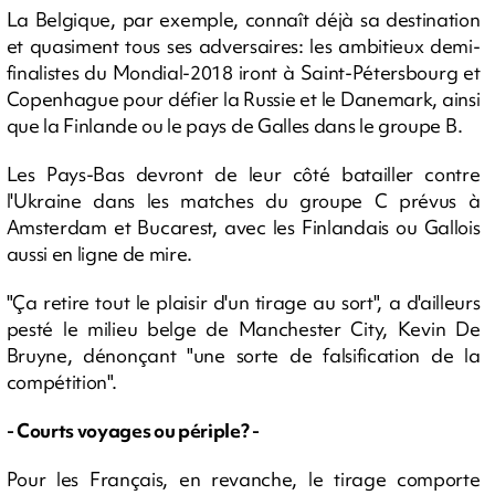
La Belgique, par exemple, connaît déjà sa destination
et quasiment tous ses adversaires: les ambitieux demi-
finalistes du Mondial-2018 iront à Saint-Pétersbourg et
Copenhague pour défier la Russie et le Danemark, ainsi
que la Finlande ou le pays de Galles dans le groupe B.
Les Pays-Bas devront de leur côté batailler contre
l'Ukraine dans les matches du groupe C prévus à
Amsterdam et Bucarest, avec les Finlandais ou Gallois
aussi en ligne de mire.
"Ça retire tout le plaisir d'un tirage au sort", a d'ailleurs
pesté le milieu belge de Manchester City, Kevin De
Bruyne, dénonçant "une sorte de falsification de la
compétition".
- Courts voyages ou périple? -
Pour les Français, en revanche, le tirage comporte