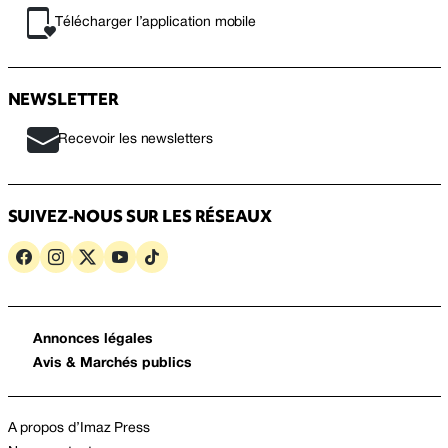
Télécharger l’application mobile
NEWSLETTER
Recevoir les newsletters
SUIVEZ-NOUS SUR LES RÉSEAUX
Annonces légales
Avis & Marchés publics
A propos d’Imaz Press