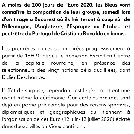
A moins de 200 jours de l'Euro-2020, les Bleus vont
connaître la composition de leur groupe, samedi lors
d'un tirage à Bucarest où ils hériteront à coup sûr de
l'Allemagne, l'Angleterre, l'Espagne ou l'Italie... et
peut-être du Portugal de Cristiano Ronaldo en bonus.
Les premières boules seront tirées progressivement à
partir de 18H30 depuis le Romexpo Exhibition Centre
de la capitale roumaine, en présence des
sélectionneurs des vingt nations déjà qualifiées, dont
Didier Deschamps.
L'effet de surprise, cependant, est légèrement entamé
avant même la cérémonie. Car certains groupes sont
déjà en partie pré-remplis pour des raisons sportives,
diplomatiques et géographiques qui tiennent à
l'organisation de cet Euro (12 juin-12 juillet 2020) éclaté
dans douze villes du Vieux continent.