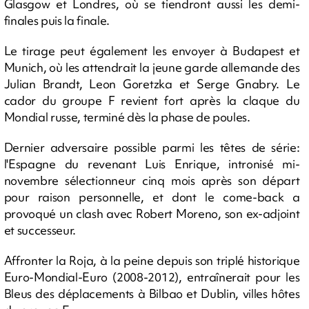
Glasgow et Londres, où se tiendront aussi les demi-
finales puis la finale.
Le tirage peut également les envoyer à Budapest et
Munich, où les attendrait la jeune garde allemande des
Julian Brandt, Leon Goretzka et Serge Gnabry. Le
cador du groupe F revient fort après la claque du
Mondial russe, terminé dès la phase de poules.
Dernier adversaire possible parmi les têtes de série:
l'Espagne du revenant Luis Enrique, intronisé mi-
novembre sélectionneur cinq mois après son départ
pour raison personnelle, et dont le come-back a
provoqué un clash avec Robert Moreno, son ex-adjoint
et successeur.
Affronter la Roja, à la peine depuis son triplé historique
Euro-Mondial-Euro (2008-2012), entraînerait pour les
Bleus des déplacements à Bilbao et Dublin, villes hôtes