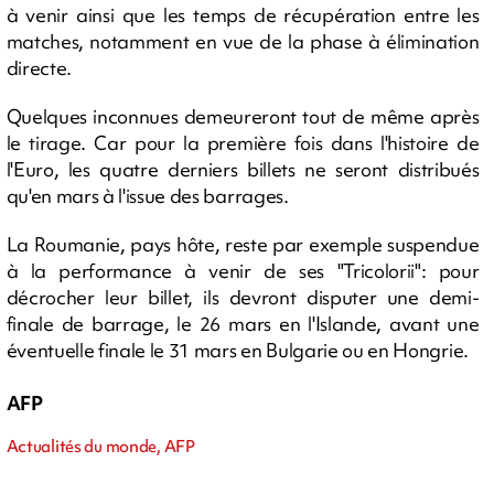
à venir ainsi que les temps de récupération entre les
matches, notamment en vue de la phase à élimination
directe.
Quelques inconnues demeureront tout de même après
le tirage. Car pour la première fois dans l'histoire de
l'Euro, les quatre derniers billets ne seront distribués
qu'en mars à l'issue des barrages.
La Roumanie, pays hôte, reste par exemple suspendue
à la performance à venir de ses "Tricolorii": pour
décrocher leur billet, ils devront disputer une demi-
finale de barrage, le 26 mars en l'Islande, avant une
éventuelle finale le 31 mars en Bulgarie ou en Hongrie.
AFP
Actualités du monde, AFP