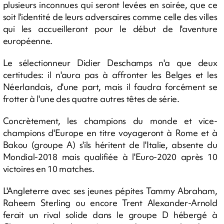
plusieurs inconnues qui seront levées en soirée, que ce
soit l'identité de leurs adversaires comme celle des villes
qui les accueilleront pour le début de l'aventure
européenne.
Le sélectionneur Didier Deschamps n'a que deux
certitudes: il n'aura pas à affronter les Belges et les
Néerlandais, d'une part, mais il faudra forcément se
frotter à l'une des quatre autres têtes de série.
Concrètement, les champions du monde et vice-
champions d'Europe en titre voyageront à Rome et à
Bakou (groupe A) s'ils héritent de l'Italie, absente du
Mondial-2018 mais qualifiée à l'Euro-2020 après 10
victoires en 10 matches.
L'Angleterre avec ses jeunes pépites Tammy Abraham,
Raheem Sterling ou encore Trent Alexander-Arnold
ferait un rival solide dans le groupe D hébergé à