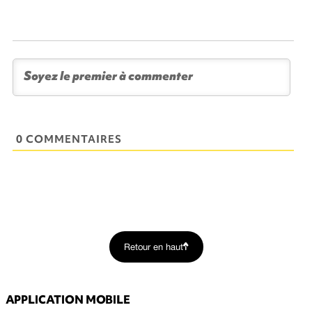
0 COMMENTAIRES
Retour en haut
APPLICATION MOBILE