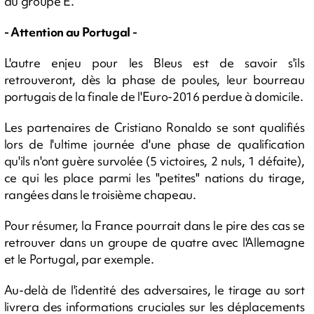
du groupe E.
- Attention au Portugal -
L'autre enjeu pour les Bleus est de savoir s'ils
retrouveront, dès la phase de poules, leur bourreau
portugais de la finale de l'Euro-2016 perdue à domicile.
Les partenaires de Cristiano Ronaldo se sont qualifiés
lors de l'ultime journée d'une phase de qualification
qu'ils n'ont guère survolée (5 victoires, 2 nuls, 1 défaite),
ce qui les place parmi les "petites" nations du tirage,
rangées dans le troisième chapeau.
Pour résumer, la France pourrait dans le pire des cas se
retrouver dans un groupe de quatre avec l'Allemagne
et le Portugal, par exemple.
Au-delà de l'identité des adversaires, le tirage au sort
livrera des informations cruciales sur les déplacements