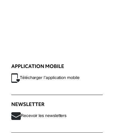
APPLICATION MOBILE
Télécharger l’application mobile
NEWSLETTER
Recevoir les newsletters