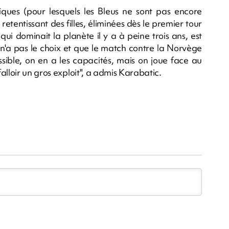
ques (pour lesquels les Bleus ne sont pas encore
retentissant des filles, éliminées dès le premier tour
ui dominait la planète il y a à peine trois ans, est
n'a pas le choix et que le match contre la Norvège
ssible, on en a les capacités, mais on joue face au
lloir un gros exploit", a admis Karabatic.