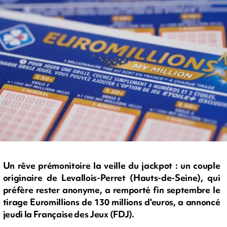
Un rêve prémonitoire la veille du jackpot : un couple
originaire de Levallois-Perret (Hauts-de-Seine), qui
préfère rester anonyme, a remporté fin septembre le
tirage Euromillions de 130 millions d'euros, a annoncé
jeudi la Française des Jeux (FDJ).