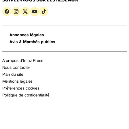
Annonces légales
Avis & Marchés publics
A propos d’Imaz Press
Nous contacter
Plan du site
Mentions légales
Préférences cookies
Politique de confidentialité