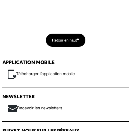
Retour en haut
APPLICATION MOBILE
Télécharger l’application mobile
NEWSLETTER
Recevoir les newsletters
SUIVEZ-NOUS SUR LES RÉSEAUX