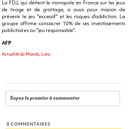
La FDJ, qui détient le monopole en France sur les jeux
de tirage et de grattage, a aussi pour mission de
prévenir le jeu "excessif" et les risques d'addiction. Le
groupe affirme consacrer 10% de ses investissements
publicitaires au "jeu responsable".
AFP
Actualité du Monde, Loto
0 COMMENTAIRES