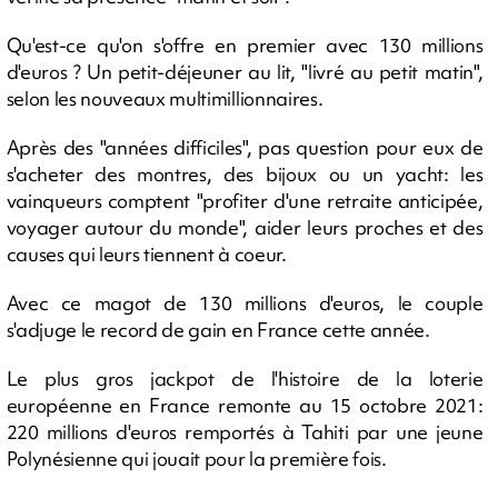
Qu'est-ce qu'on s'offre en premier avec 130 millions
d'euros ? Un petit-déjeuner au lit, "livré au petit matin",
selon les nouveaux multimillionnaires.
Après des "années difficiles", pas question pour eux de
s'acheter des montres, des bijoux ou un yacht: les
vainqueurs comptent "profiter d'une retraite anticipée,
voyager autour du monde", aider leurs proches et des
causes qui leurs tiennent à coeur.
Avec ce magot de 130 millions d'euros, le couple
s'adjuge le record de gain en France cette année.
Le plus gros jackpot de l'histoire de la loterie
européenne en France remonte au 15 octobre 2021:
220 millions d'euros remportés à Tahiti par une jeune
Polynésienne qui jouait pour la première fois.