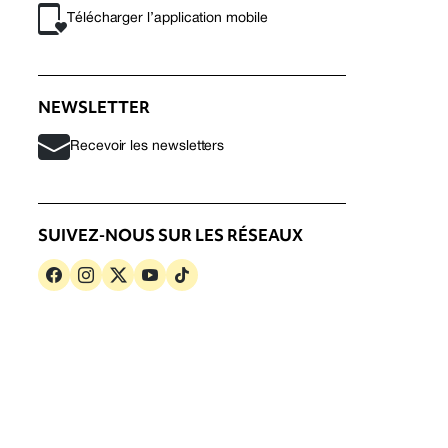
Télécharger l’application mobile
NEWSLETTER
Recevoir les newsletters
SUIVEZ-NOUS SUR LES RÉSEAUX