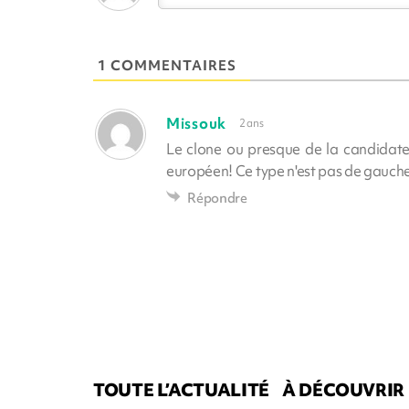
1 COMMENTAIRES
Missouk
2 ans
Le clone ou presque de la candidate 
européen! Ce type n'est pas de gauche
Répondre
TOUTE L’ACTUALITÉ
À DÉCOUVRIR