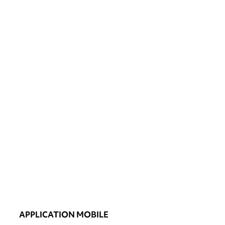
APPLICATION MOBILE