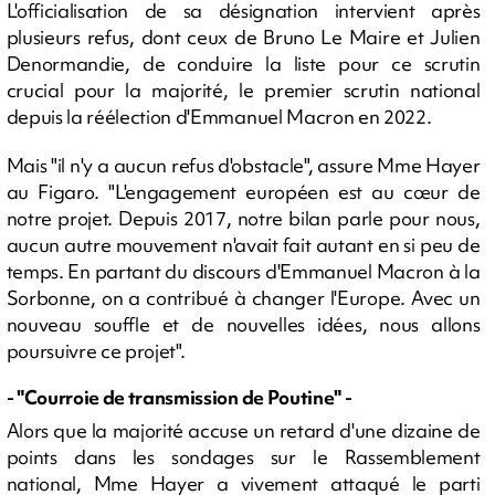
L'officialisation de sa désignation intervient après
plusieurs refus, dont ceux de Bruno Le Maire et Julien
Denormandie, de conduire la liste pour ce scrutin
crucial pour la majorité, le premier scrutin national
depuis la réélection d'Emmanuel Macron en 2022.
Mais "il n'y a aucun refus d'obstacle", assure Mme Hayer
au Figaro. "L'engagement européen est au cœur de
notre projet. Depuis 2017, notre bilan parle pour nous,
aucun autre mouvement n'avait fait autant en si peu de
temps. En partant du discours d'Emmanuel Macron à la
Sorbonne, on a contribué à changer l'Europe. Avec un
nouveau souffle et de nouvelles idées, nous allons
poursuivre ce projet".
- "Courroie de transmission de Poutine" -
Alors que la majorité accuse un retard d'une dizaine de
points dans les sondages sur le Rassemblement
national, Mme Hayer a vivement attaqué le parti