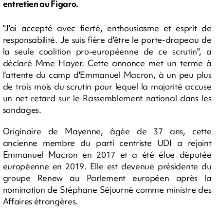
entretien au Figaro.
"J'ai accepté avec fierté, enthousiasme et esprit de
responsabilité. Je suis fière d'être le porte-drapeau de
la seule coalition pro-européenne de ce scrutin", a
déclaré Mme Hayer. Cette annonce met un terme à
l'attente du camp d'Emmanuel Macron, à un peu plus
de trois mois du scrutin pour lequel la majorité accuse
un net retard sur le Rassemblement national dans les
sondages.
Originaire de Mayenne, âgée de 37 ans, cette
ancienne membre du parti centriste UDI a rejoint
Emmanuel Macron en 2017 et a été élue députée
européenne en 2019. Elle est devenue présidente du
groupe Renew au Parlement européen après la
nomination de Stéphane Séjourné comme ministre des
Affaires étrangères.