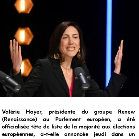
Valérie Hayer, présidente du groupe Renew
(Renaissance) au Parlement européen, a été
officialisée tête de liste de la majorité aux élections
européennes, a-t-elle annoncée jeudi dans un