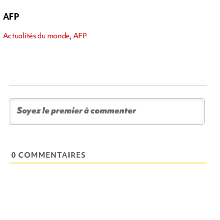
AFP
Actualités du monde, AFP
0 COMMENTAIRES