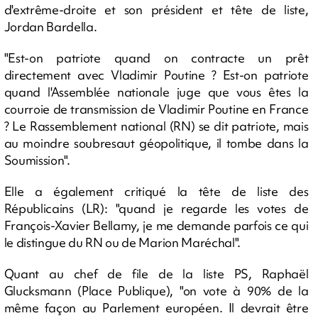
d'extrême-droite et son président et tête de liste,
Jordan Bardella.
"Est-on patriote quand on contracte un prêt
directement avec Vladimir Poutine ? Est-on patriote
quand l'Assemblée nationale juge que vous êtes la
courroie de transmission de Vladimir Poutine en France
? Le Rassemblement national (RN) se dit patriote, mais
au moindre soubresaut géopolitique, il tombe dans la
Soumission".
Elle a également critiqué la tête de liste des
Républicains (LR): "quand je regarde les votes de
François-Xavier Bellamy, je me demande parfois ce qui
le distingue du RN ou de Marion Maréchal".
Quant au chef de file de la liste PS, Raphaël
Glucksmann (Place Publique), "on vote à 90% de la
même façon au Parlement européen. Il devrait être