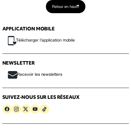
Retour en haut
APPLICATION MOBILE
Télécharger l’application mobile
NEWSLETTER
Recevoir les newsletters
SUIVEZ-NOUS SUR LES RÉSEAUX