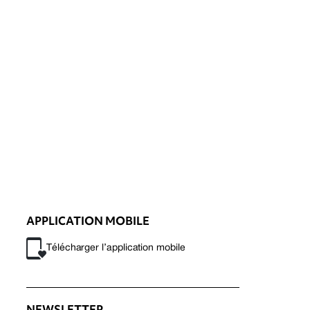
APPLICATION MOBILE
Télécharger l’application mobile
NEWSLETTER