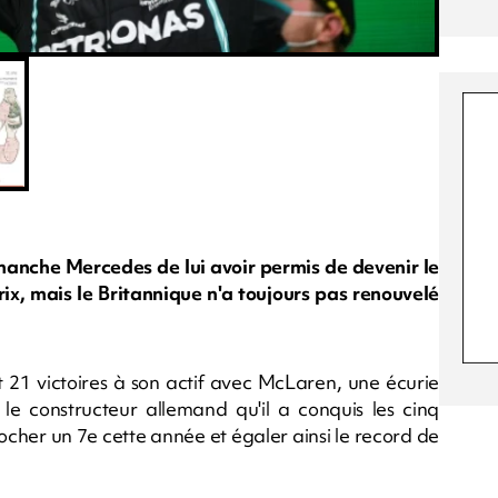
nche Mercedes de lui avoir permis de devenir le
ix, mais le Britannique n'a toujours pas renouvelé
t 21 victoires à son actif avec McLaren, une écurie
 le constructeur allemand qu'il a conquis les cinq
cher un 7e cette année et égaler ainsi le record de