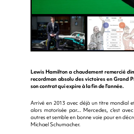
Lewis Hamilton a chaudement remercié dima
recordman absolu des victoires en Grand Pr
son contrat qui expire à la fin de l'année.
Arrivé en 2013 avec déjà un titre mondial e
alors motorisée par... Mercedes, c'est avec
autres et semble en bonne voie pour en décro
Michael Schumacher.