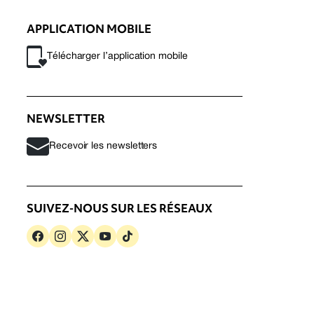
APPLICATION MOBILE
Télécharger l’application mobile
NEWSLETTER
Recevoir les newsletters
SUIVEZ-NOUS SUR LES RÉSEAUX