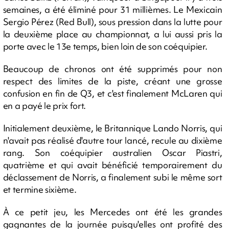
semaines, a été éliminé pour 31 millièmes. Le Mexicain
Sergio Pérez (Red Bull), sous pression dans la lutte pour
la deuxième place au championnat, a lui aussi pris la
porte avec le 13e temps, bien loin de son coéquipier.
Beaucoup de chronos ont été supprimés pour non
respect des limites de la piste, créant une grosse
confusion en fin de Q3, et c'est finalement McLaren qui
en a payé le prix fort.
Initialement deuxième, le Britannique Lando Norris, qui
n'avait pas réalisé d'autre tour lancé, recule au dixième
rang. Son coéquipier australien Oscar Piastri,
quatrième et qui avait bénéficié temporairement du
déclassement de Norris, a finalement subi le même sort
et termine sixième.
À ce petit jeu, les Mercedes ont été les grandes
gagnantes de la journée puisqu'elles ont profité des