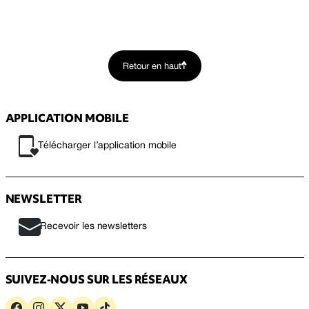
Retour en haut
APPLICATION MOBILE
Télécharger l’application mobile
NEWSLETTER
Recevoir les newsletters
SUIVEZ-NOUS SUR LES RÉSEAUX