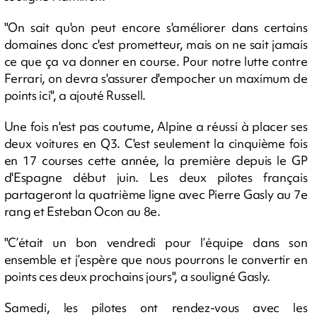
"On sait qu'on peut encore s'améliorer dans certains
domaines donc c'est prometteur, mais on ne sait jamais
ce que ça va donner en course. Pour notre lutte contre
Ferrari, on devra s'assurer d'empocher un maximum de
points ici", a ajouté Russell.
Une fois n'est pas coutume, Alpine a réussi à placer ses
deux voitures en Q3. C'est seulement la cinquième fois
en 17 courses cette année, la première depuis le GP
d'Espagne début juin. Les deux pilotes français
partageront la quatrième ligne avec Pierre Gasly au 7e
rang et Esteban Ocon au 8e.
"C’était un bon vendredi pour l’équipe dans son
ensemble et j’espère que nous pourrons le convertir en
points ces deux prochains jours", a souligné Gasly.
Samedi, les pilotes ont rendez-vous avec les