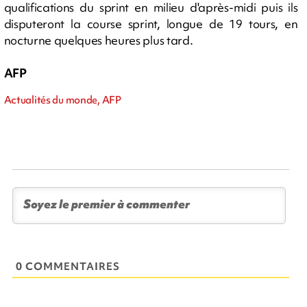
qualifications du sprint en milieu d'après-midi puis ils
disputeront la course sprint, longue de 19 tours, en
nocturne quelques heures plus tard.
AFP
Actualités du monde, AFP
0 COMMENTAIRES