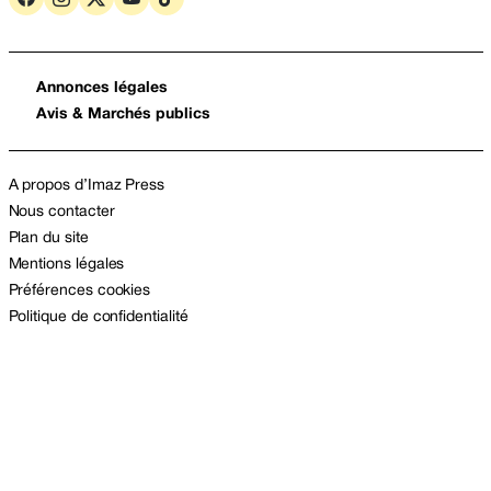
Annonces légales
Avis & Marchés publics
A propos d’Imaz Press
Nous contacter
Plan du site
Mentions légales
Préférences cookies
Politique de confidentialité