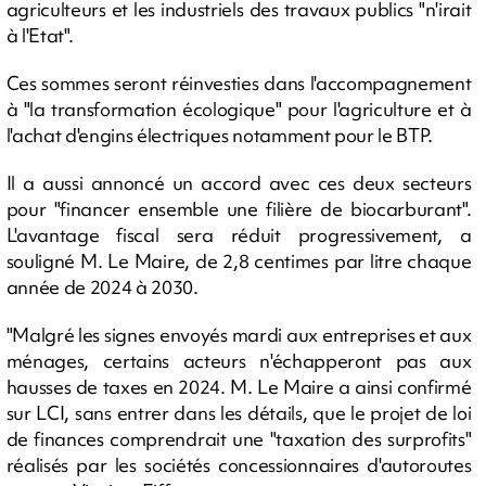
agriculteurs et les industriels des travaux publics "n'irait
à l'Etat".
Ces sommes seront réinvesties dans l'accompagnement
à "la transformation écologique" pour l'agriculture et à
l'achat d'engins électriques notamment pour le BTP.
Il a aussi annoncé un accord avec ces deux secteurs
pour "financer ensemble une filière de biocarburant".
L'avantage fiscal sera réduit progressivement, a
souligné M. Le Maire, de 2,8 centimes par litre chaque
année de 2024 à 2030.
"Malgré les signes envoyés mardi aux entreprises et aux
ménages, certains acteurs n'échapperont pas aux
hausses de taxes en 2024. M. Le Maire a ainsi confirmé
sur LCI, sans entrer dans les détails, que le projet de loi
de finances comprendrait une "taxation des surprofits"
réalisés par les sociétés concessionnaires d'autoroutes