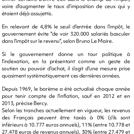
voire d'augmenter le taux d'imposition de ceux qui y
étaient déjà assujettis.
En relevant de 4,8% le seuil d'entrée dans l'impôt, le
gouvernement évite "de voir 320.000 salariés basculer
dans l'impôt sur le revenu", selon Bruno Le Maire.
Si le gouvernement donne un tour politique à
l'indexation, en la présentant comme un geste de
soutien au pouvoir d'achat, il s'agit d'une mesure prise
quasiment systématiquement ces dernières années.
Depuis 1969, le barème a été actualisé chaque année
pour tenir compte de l'inflation, sauf en 2012 et en
2013, précise Bercy.
Selon les tranches actuellement en vigueur, les revenus
des Français peuvent être taxés à 0% (s'ils sont
inférieurs à 10.777 euros annuels), 11% (entre 10.778 et
27.478 euros de revenus annuels), 30% (entre 27.479 et