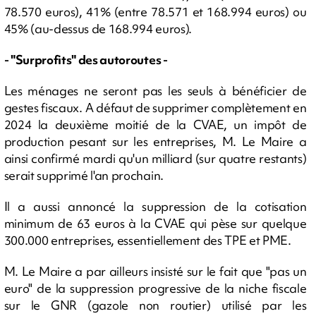
78.570 euros), 41% (entre 78.571 et 168.994 euros) ou
45% (au-dessus de 168.994 euros).
- "Surprofits" des autoroutes -
Les ménages ne seront pas les seuls à bénéficier de
gestes fiscaux. A défaut de supprimer complètement en
2024 la deuxième moitié de la CVAE, un impôt de
production pesant sur les entreprises, M. Le Maire a
ainsi confirmé mardi qu'un milliard (sur quatre restants)
serait supprimé l'an prochain.
Il a aussi annoncé la suppression de la cotisation
minimum de 63 euros à la CVAE qui pèse sur quelque
300.000 entreprises, essentiellement des TPE et PME.
M. Le Maire a par ailleurs insisté sur le fait que "pas un
euro" de la suppression progressive de la niche fiscale
sur le GNR (gazole non routier) utilisé par les