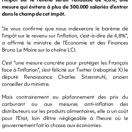
mesure qui évitera à plus de 300.000 salariés d'entrer
dans le champ de cet impôt.
"Je vous confirme que nous indexerons le barème de
l'impôt sur le revenu sur l'inflation, c'est-à-dire de 4,8%",
a affirmé le ministre de l'Economie et des Finances
Bruno Le Maire sur la chaîne LCI.
C'est "une mesure concrète pour protéger les Français
face à l'inflation", s'est félicité sur Twitter (rebaptisé X) le
député Renaissance Charles Sitzenstuhl, ancien
conseiller du ministre.
Mais contrairement au plafonnement des prix du
carburant ou aux mesures anti-inflation des
distributeurs sur les produits alimentaires, elle a un coût
pour l'Etat, loin d'être négligeable à l'heure où le
gouvernement fait la chasse aux économies.