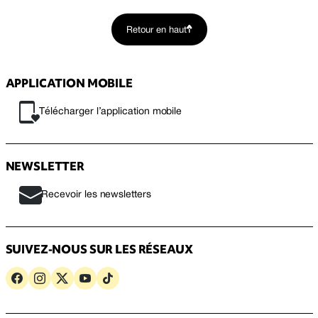
Retour en haut
APPLICATION MOBILE
Télécharger l’application mobile
NEWSLETTER
Recevoir les newsletters
SUIVEZ-NOUS SUR LES RÉSEAUX