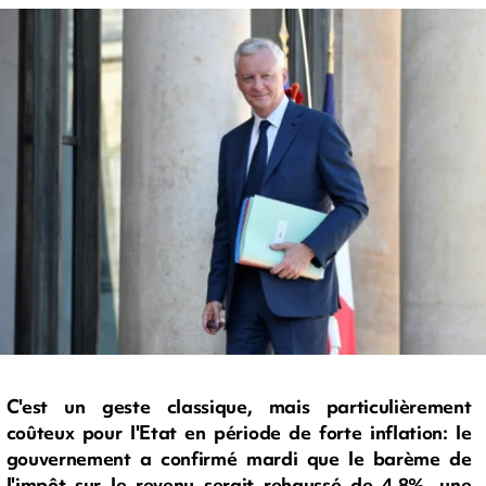
C'est un geste classique, mais particulièrement
coûteux pour l'Etat en période de forte inflation: le
gouvernement a confirmé mardi que le barème de
l'impôt sur le revenu serait rehaussé de 4,8%, une