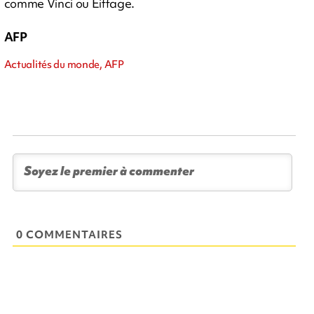
comme Vinci ou Eiffage.
AFP
Actualités du monde, AFP
0 COMMENTAIRES