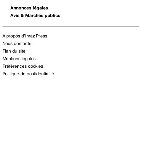
Annonces légales
Avis & Marchés publics
A propos d’Imaz Press
Nous contacter
Plan du site
Mentions légales
Préférences cookies
Politique de confidentialité