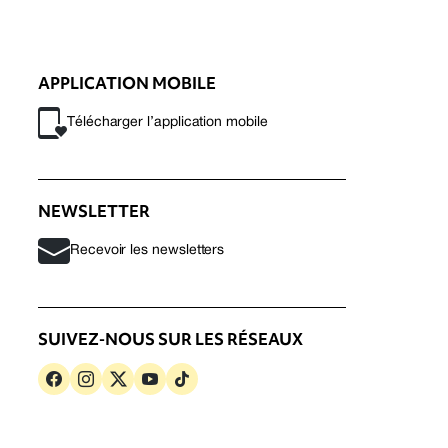
APPLICATION MOBILE
Télécharger l’application mobile
NEWSLETTER
Recevoir les newsletters
SUIVEZ-NOUS SUR LES RÉSEAUX