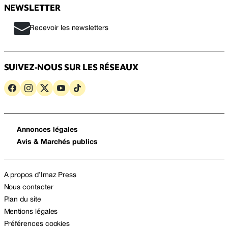
NEWSLETTER
Recevoir les newsletters
SUIVEZ-NOUS SUR LES RÉSEAUX
Annonces légales
Avis & Marchés publics
A propos d’Imaz Press
Nous contacter
Plan du site
Mentions légales
Préférences cookies