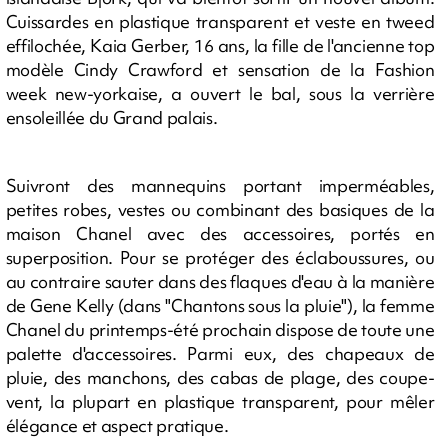
Cuissardes en plastique transparent et veste en tweed
effilochée, Kaia Gerber, 16 ans, la fille de l'ancienne top
modèle Cindy Crawford et sensation de la Fashion
week new-yorkaise, a ouvert le bal, sous la verrière
ensoleillée du Grand palais.
Suivront des mannequins portant imperméables,
petites robes, vestes ou combinant des basiques de la
maison Chanel avec des accessoires, portés en
superposition. Pour se protéger des éclaboussures, ou
au contraire sauter dans des flaques d'eau à la manière
de Gene Kelly (dans "Chantons sous la pluie"), la femme
Chanel du printemps-été prochain dispose de toute une
palette d'accessoires. Parmi eux, des chapeaux de
pluie, des manchons, des cabas de plage, des coupe-
vent, la plupart en plastique transparent, pour mêler
élégance et aspect pratique.