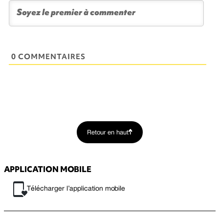
0 COMMENTAIRES
Retour en haut
APPLICATION MOBILE
Télécharger l’application mobile