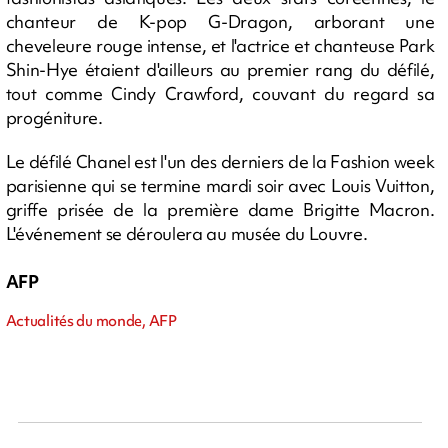
chanteur de K-pop G-Dragon, arborant une
cheveleure rouge intense, et l'actrice et chanteuse Park
Shin-Hye étaient d'ailleurs au premier rang du défilé,
tout comme Cindy Crawford, couvant du regard sa
progéniture.
Le défilé Chanel est l'un des derniers de la Fashion week
parisienne qui se termine mardi soir avec Louis Vuitton,
griffe prisée de la première dame Brigitte Macron.
L'événement se déroulera au musée du Louvre.
AFP
Actualités du monde, AFP