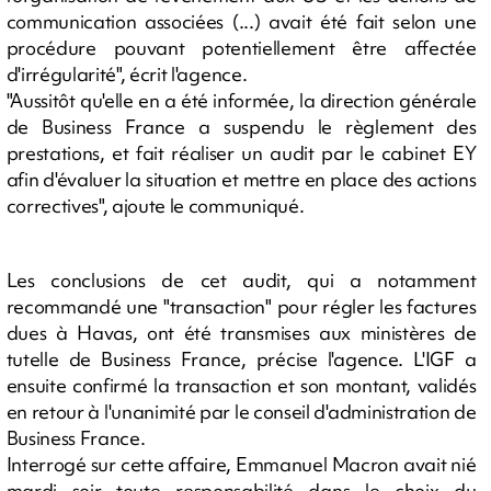
communication associées (...) avait été fait selon une
procédure pouvant potentiellement être affectée
d'irrégularité", écrit l'agence.
"Aussitôt qu'elle en a été informée, la direction générale
de Business France a suspendu le règlement des
prestations, et fait réaliser un audit par le cabinet EY
afin d'évaluer la situation et mettre en place des actions
correctives", ajoute le communiqué.
Les conclusions de cet audit, qui a notamment
recommandé une "transaction" pour régler les factures
dues à Havas, ont été transmises aux ministères de
tutelle de Business France, précise l'agence. L'IGF a
ensuite confirmé la transaction et son montant, validés
en retour à l'unanimité par le conseil d'administration de
Business France.
Interrogé sur cette affaire, Emmanuel Macron avait nié
mardi soir toute responsabilité dans le choix du