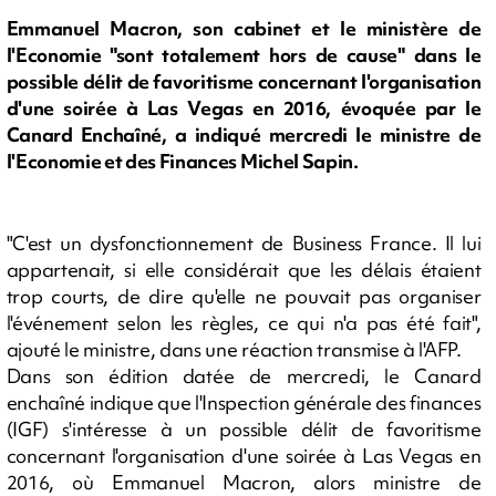
Emmanuel Macron, son cabinet et le ministère de
l'Economie "sont totalement hors de cause" dans le
possible délit de favoritisme concernant l'organisation
d'une soirée à Las Vegas en 2016, évoquée par le
Canard Enchaîné, a indiqué mercredi le ministre de
l'Economie et des Finances Michel Sapin.
"C'est un dysfonctionnement de Business France. Il lui
appartenait, si elle considérait que les délais étaient
trop courts, de dire qu'elle ne pouvait pas organiser
l'événement selon les règles, ce qui n'a pas été fait",
ajouté le ministre, dans une réaction transmise à l'AFP.
Dans son édition datée de mercredi, le Canard
enchaîné indique que l'Inspection générale des finances
(IGF) s'intéresse à un possible délit de favoritisme
concernant l'organisation d'une soirée à Las Vegas en
2016, où Emmanuel Macron, alors ministre de