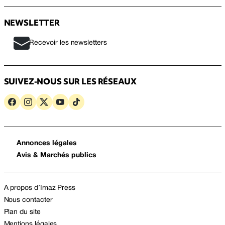
NEWSLETTER
Recevoir les newsletters
SUIVEZ-NOUS SUR LES RÉSEAUX
Annonces légales
Avis & Marchés publics
A propos d’Imaz Press
Nous contacter
Plan du site
Mentions légales