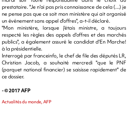
prestataire. "Je n'ai pas pris connaissance de cela (...) je
ne pense pas que ce soit mon ministère qui ait organisé
un événement sans appel d'offres", a-t-il déclaré.
"Mon ministère, lorsque j'étais ministre, a toujours
respecté les règles des appels d'offres et des marchés
publics", a également assuré le candidat d'En Marche!
à la présidentielle.
Interrogé par franceinfo, le chef de file des députés LR,
Christian Jacob, a souhaité mercredi "que le PNF
(parquet national financier) se saisisse rapidement" de
ce dossier.
- © 2017 AFP
Actualités du monde, AFP