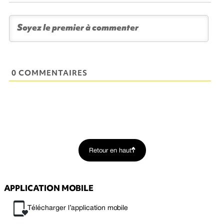
0 COMMENTAIRES
Retour en haut
APPLICATION MOBILE
Télécharger l’application mobile