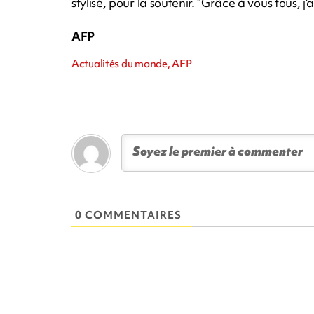
stylisé, pour la soutenir. "Grâce à vous tous, 
AFP
Actualités du monde, AFP
0 COMMENTAIRES