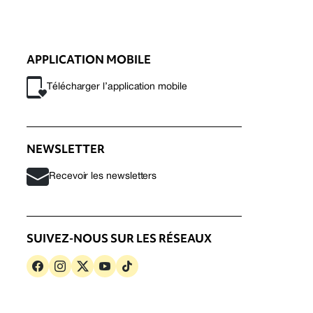
APPLICATION MOBILE
Télécharger l’application mobile
NEWSLETTER
Recevoir les newsletters
SUIVEZ-NOUS SUR LES RÉSEAUX