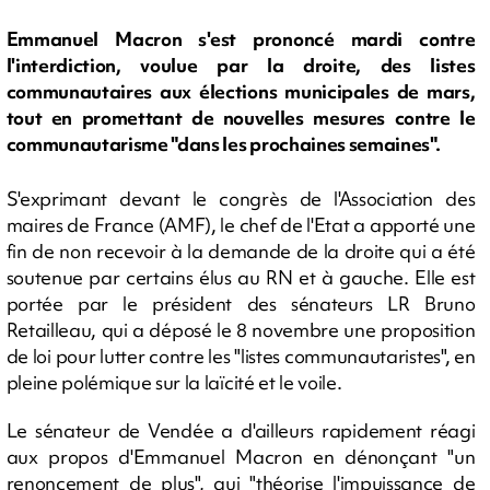
Emmanuel Macron s'est prononcé mardi contre
l'interdiction, voulue par la droite, des listes
communautaires aux élections municipales de mars,
tout en promettant de nouvelles mesures contre le
communautarisme "dans les prochaines semaines".
S'exprimant devant le congrès de l'Association des
maires de France (AMF), le chef de l'Etat a apporté une
fin de non recevoir à la demande de la droite qui a été
soutenue par certains élus au RN et à gauche. Elle est
portée par le président des sénateurs LR Bruno
Retailleau, qui a déposé le 8 novembre une proposition
de loi pour lutter contre les "listes communautaristes", en
pleine polémique sur la laïcité et le voile.
Le sénateur de Vendée a d'ailleurs rapidement réagi
aux propos d'Emmanuel Macron en dénonçant "un
renoncement de plus", qui "théorise l'impuissance de