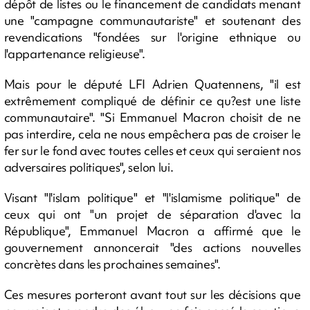
dépôt de listes ou le financement de candidats menant
une "campagne communautariste" et soutenant des
revendications "fondées sur l'origine ethnique ou
l'appartenance religieuse".
Mais pour le député LFI Adrien Quatennens, "il est
extrêmement compliqué de définir ce qu?est une liste
communautaire". "Si Emmanuel Macron choisit de ne
pas interdire, cela ne nous empêchera pas de croiser le
fer sur le fond avec toutes celles et ceux qui seraient nos
adversaires politiques", selon lui.
Visant "l'islam politique" et "l'islamisme politique" de
ceux qui ont "un projet de séparation d'avec la
République", Emmanuel Macron a affirmé que le
gouvernement annoncerait "des actions nouvelles
concrètes dans les prochaines semaines".
Ces mesures porteront avant tout sur les décisions que