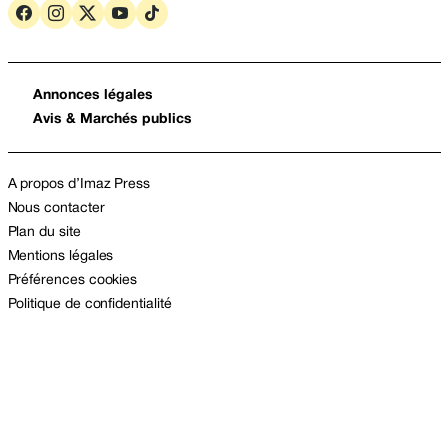
Annonces légales
Avis & Marchés publics
A propos d’Imaz Press
Nous contacter
Plan du site
Mentions légales
Préférences cookies
Politique de confidentialité