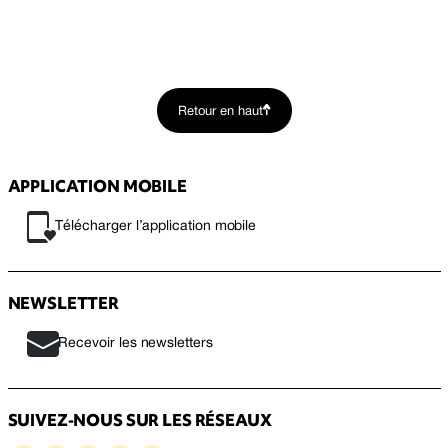
Retour en haut
APPLICATION MOBILE
Télécharger l’application mobile
NEWSLETTER
Recevoir les newsletters
SUIVEZ-NOUS SUR LES RÉSEAUX