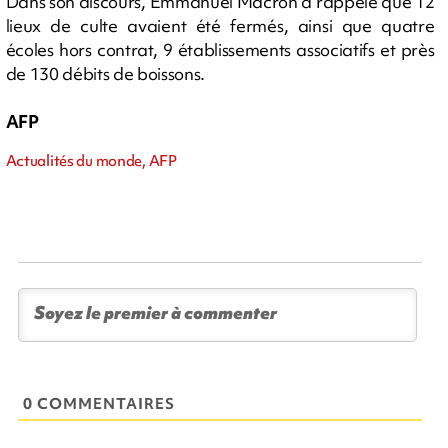
Dans son discours, Emmanuel Macron a rappelé que 12
lieux de culte avaient été fermés, ainsi que quatre
écoles hors contrat, 9 établissements associatifs et près
de 130 débits de boissons.
AFP
Actualités du monde, AFP
0 COMMENTAIRES