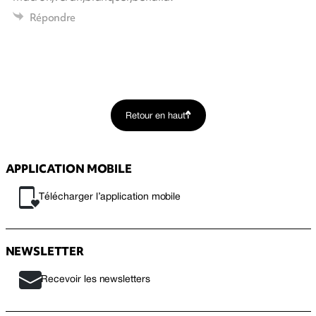
Répondre
Retour en haut
APPLICATION MOBILE
Télécharger l’application mobile
NEWSLETTER
Recevoir les newsletters