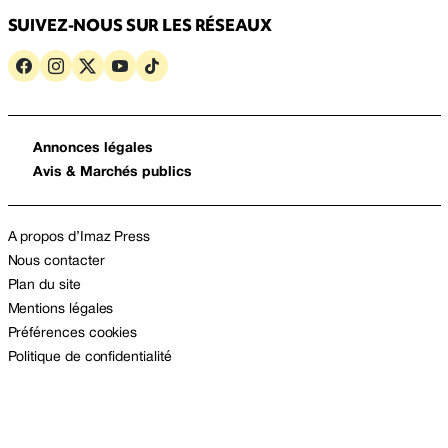
SUIVEZ-NOUS SUR LES RÉSEAUX
Annonces légales
Avis & Marchés publics
A propos d’Imaz Press
Nous contacter
Plan du site
Mentions légales
Préférences cookies
Politique de confidentialité