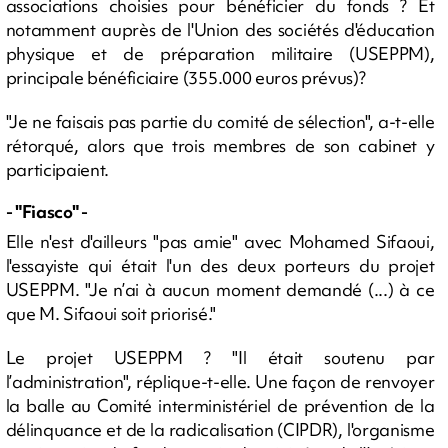
associations choisies pour bénéficier du fonds ? Et
notamment auprès de l'Union des sociétés d'éducation
physique et de préparation militaire (USEPPM),
principale bénéficiaire (355.000 euros prévus)?
"Je ne faisais pas partie du comité de sélection", a-t-elle
rétorqué, alors que trois membres de son cabinet y
participaient.
- "Fiasco" -
Elle n'est d'ailleurs "pas amie" avec Mohamed Sifaoui,
l'essayiste qui était l'un des deux porteurs du projet
USEPPM. "Je n’ai à aucun moment demandé (...) à ce
que M. Sifaoui soit priorisé."
Le projet USEPPM ? "Il était soutenu par
l’administration", réplique-t-elle. Une façon de renvoyer
la balle au Comité interministériel de prévention de la
délinquance et de la radicalisation (CIPDR), l'organisme