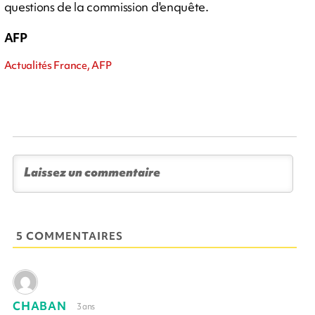
questions de la commission d'enquête.
AFP
Actualités France, AFP
5 COMMENTAIRES
CHABAN
3 ans