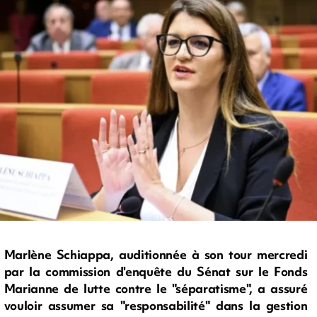
Marlène Schiappa, auditionnée à son tour mercredi
par la commission d'enquête du Sénat sur le Fonds
Marianne de lutte contre le "séparatisme", a assuré
vouloir assumer sa "responsabilité" dans la gestion