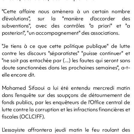
"Cette affaire nous amènera à un certain nombre
d'évolutions", sur la "manière d'accorder des
subventions", avec des contrôles "a priori" et "a
posteriori", "un accompagnement" des associations.
"Je tiens à ce que cette politique publique" de lutte
contre les discours "séparatistes" "puisse continuer" et
"ne soit pas entachée par (...) les fautes qui seront sans
doute sanctionnées dans les prochaines semaines", a-t-
elle encore dit.
Mohamed Sifaoui a lui été entendu mercredi matin
dans l'enquête sur des soupçons de détournement de
fonds publics, par les enquêteurs de l'Office central de
lutte contre la corruption et les infractions financières et
fiscales (OCLCIFF).
L'essayiste affrontera jeudi matin le feu roulant des