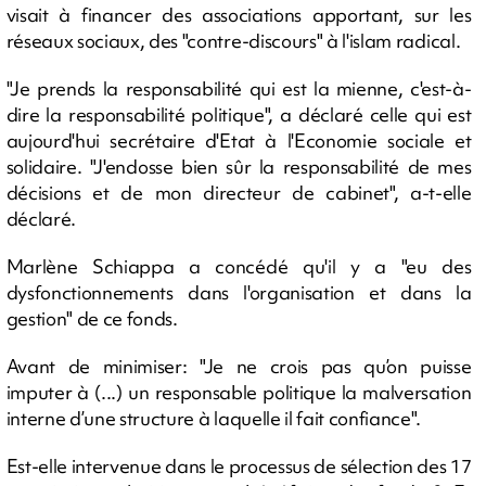
visait à financer des associations apportant, sur les
réseaux sociaux, des "contre-discours" à l'islam radical.
"Je prends la responsabilité qui est la mienne, c'est-à-
dire la responsabilité politique", a déclaré celle qui est
aujourd'hui secrétaire d'Etat à l'Economie sociale et
solidaire. "J'endosse bien sûr la responsabilité de mes
décisions et de mon directeur de cabinet", a-t-elle
déclaré.
Marlène Schiappa a concédé qu'il y a "eu des
dysfonctionnements dans l'organisation et dans la
gestion" de ce fonds.
Avant de minimiser: "Je ne crois pas qu’on puisse
imputer à (...) un responsable politique la malversation
interne d’une structure à laquelle il fait confiance".
Est-elle intervenue dans le processus de sélection des 17