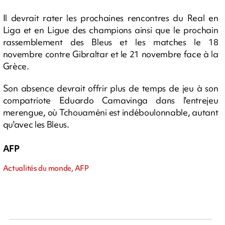
Il devrait rater les prochaines rencontres du Real en
Liga et en Ligue des champions ainsi que le prochain
rassemblement des Bleus et les matches le 18
novembre contre Gibraltar et le 21 novembre face à la
Grèce.
Son absence devrait offrir plus de temps de jeu à son
compatriote Eduardo Camavinga dans l'entrejeu
merengue, où Tchouaméni est indéboulonnable, autant
qu'avec les Bleus.
AFP
Actualités du monde, AFP