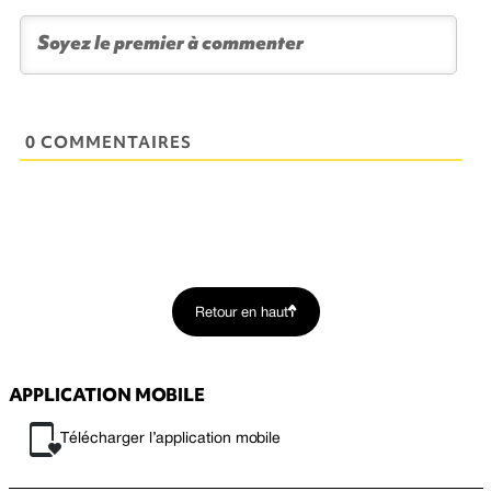
0 COMMENTAIRES
Retour en haut
APPLICATION MOBILE
Télécharger l’application mobile