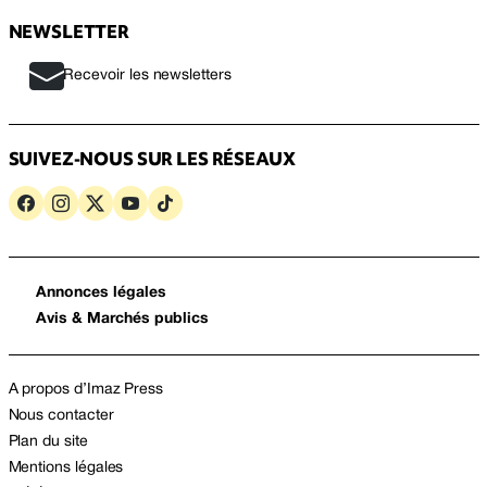
NEWSLETTER
Recevoir les newsletters
SUIVEZ-NOUS SUR LES RÉSEAUX
Annonces légales
Avis & Marchés publics
A propos d’Imaz Press
Nous contacter
Plan du site
Mentions légales