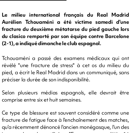
Le milieu international français du Real Madrid
Aurélien Tchouaméni a été victime samedi d'une
fracture du deuxième métatarse du pied gauche lors
du clasico remporté par son équipe contre Barcelone
(2-1), a indiqué dimanche le club espagnol.
Tchouaméni a passé des examens médicaux qui ont
révélé "une fracture de stress" à cet os du milieu du
pied, a écrit le Real Madrid dans un communiqué, sans
préciser la durée de son indisponibilité.
Selon plusieurs médias espagnols, elle devrait être
comprise entre six et huit semaines.
Ce type de blessure est souvent considéré comme une
fracture de fatigue face à l'enchaînement des matches,
qu'a récemment dénoncé l'ancien monégasque, l'un des