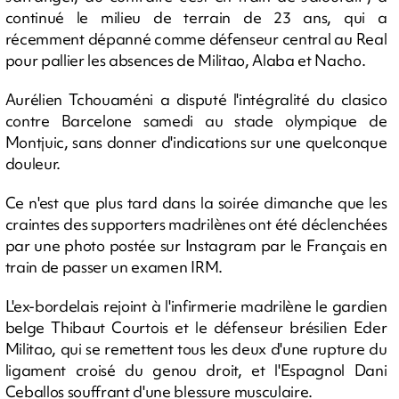
continué le milieu de terrain de 23 ans, qui a
récemment dépanné comme défenseur central au Real
pour pallier les absences de Militao, Alaba et Nacho.
Aurélien Tchouaméni a disputé l'intégralité du clasico
contre Barcelone samedi au stade olympique de
Montjuic, sans donner d'indications sur une quelconque
douleur.
Ce n'est que plus tard dans la soirée dimanche que les
craintes des supporters madrilènes ont été déclenchées
par une photo postée sur Instagram par le Français en
train de passer un examen IRM.
L'ex-bordelais rejoint à l'infirmerie madrilène le gardien
belge Thibaut Courtois et le défenseur brésilien Eder
Militao, qui se remettent tous les deux d'une rupture du
ligament croisé du genou droit, et l'Espagnol Dani
Ceballos souffrant d'une blessure musculaire.