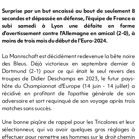
Surprise par un but encaissé au bout de seulement 8
secondes et dépassée en défense, l'équipe de France a
subi samedi à Lyon une défaite en forme
d'avertissement contre l'Allemagne en amical (2-0), à
moins de trois mois du début de l'Euro-2024.
La Mannschaft est décidément redevenue la bête noire
des Bleus. Déjà victorieux en septembre dernier à
Dortmund (2-1) pour ce qui était le seul revers des
troupes de Didier Deschamps en 2023, le futur pays-
hôte du Championnat d'Europe (14 juin - 14 juillet) a
récidivé en profitant de l'apathie générale de son
adversaire et sort requinqué de son voyage après trois
matches sans succès.
Une bonne piqûre de rappel pour les Tricolores et leur
sélectionneur, qui va avoir quelques gros réglages à
effectuer pour remettre ses hommes sur le droit chemin