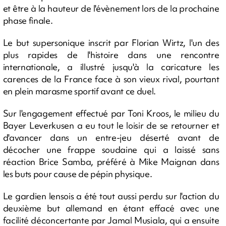
et être à la hauteur de l'évènement lors de la prochaine
phase finale.
Le but supersonique inscrit par Florian Wirtz, l'un des
plus rapides de l'histoire dans une rencontre
internationale, a illustré jusqu'à la caricature les
carences de la France face à son vieux rival, pourtant
en plein marasme sportif avant ce duel.
Sur l'engagement effectué par Toni Kroos, le milieu du
Bayer Leverkusen a eu tout le loisir de se retourner et
d'avancer dans un entre-jeu déserté avant de
décocher une frappe soudaine qui a laissé sans
réaction Brice Samba, préféré à Mike Maignan dans
les buts pour cause de pépin physique.
Le gardien lensois a été tout aussi perdu sur l'action du
deuxième but allemand en étant effacé avec une
facilité déconcertante par Jamal Musiala, qui a ensuite