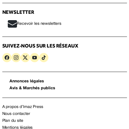
NEWSLETTER
Recevoir les newsletters
SUIVEZ-NOUS SUR LES RÉSEAUX
Annonces légales
Avis & Marchés publics
A propos d’Imaz Press
Nous contacter
Plan du site
Mentions légales