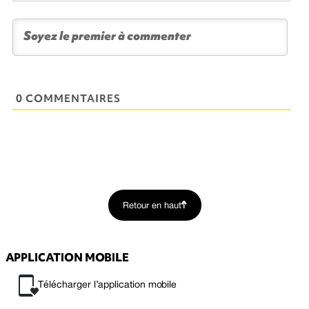
0 COMMENTAIRES
Retour en haut
APPLICATION MOBILE
Télécharger l’application mobile